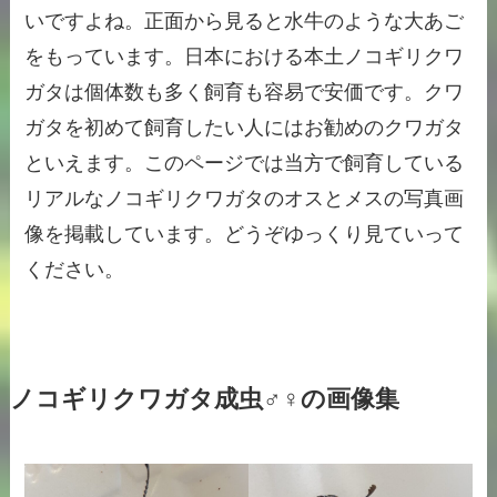
いですよね。正面から見ると水牛のような大あご
をもっています。日本における本土ノコギリクワ
ガタは個体数も多く飼育も容易で安価です。クワ
ガタを初めて飼育したい人にはお勧めのクワガタ
といえます。このページでは当方で飼育している
リアルなノコギリクワガタのオスとメスの写真画
像を掲載しています。どうぞゆっくり見ていって
ください。
ノコギリクワガタ成虫♂♀の画像集