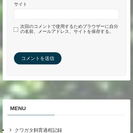
次回のコメントで使用するためブラウザーに自分
の名前、メールアドレス、サイトを保存する。
MENU
クワガタ飼育過程記録
クワガタ画像