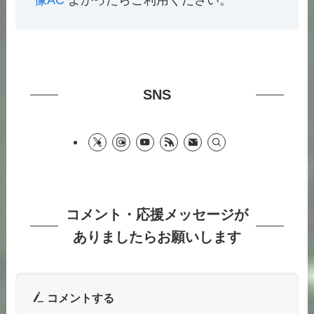
SNS
コメント・応援メッセージが
ありましたらお願いします
コメントする
コメント
※