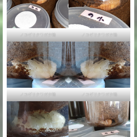
ノコギリクワガタ蛹
ノコギリクワガタ蛹
ノコギリクワガタ蛹
ノコギリクワガタ蛹