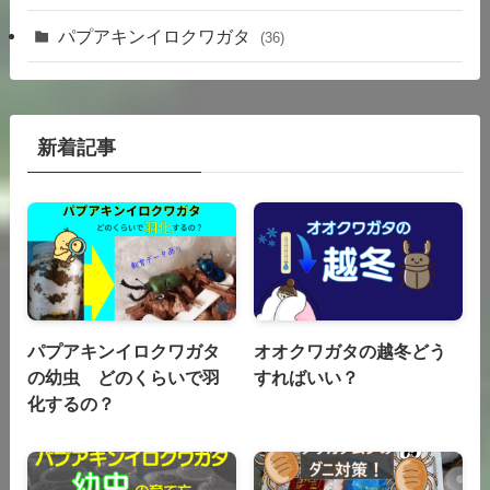
新着記事
パプアキンイロクワガタ
オオクワガタの越冬どう
の幼虫 どのくらいで羽
すればいい？
化するの？