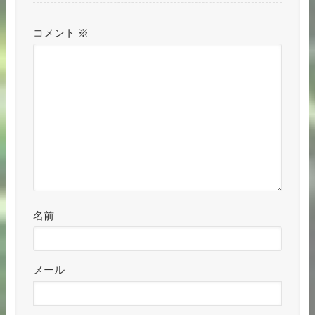
名前
メール
サイト