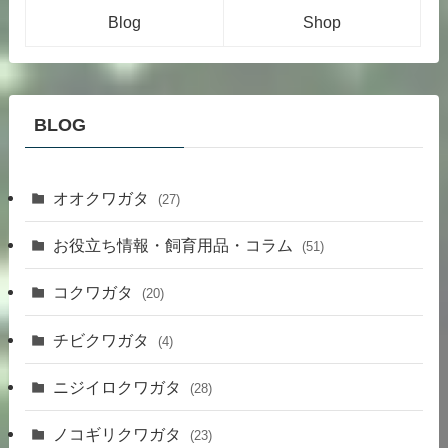
BLOG
オオクワガタ
(27)
お役立ち情報・飼育用品・コラム
(51)
コクワガタ
(20)
チビクワガタ
(4)
ニジイロクワガタ
(28)
ノコギリクワガタ
(23)
パプアキンイロクワガタ
(36)