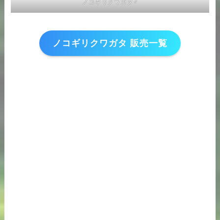
ノコギリクワガタ♂
ノコギリクワガタ 販売一覧