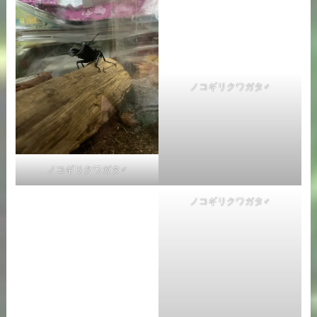
ノコギリクワガタ♂
ノコギリクワガタ♂
ノコギリクワガタ♂