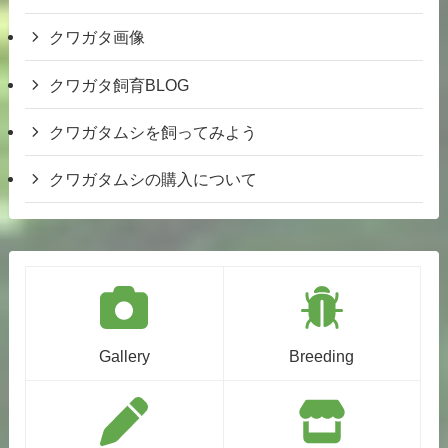
クワガタ飼育BLOG
クワガタムシを飼ってみよう
クワガタムシの購入について
Gallery
Breeding
Blog
Shop