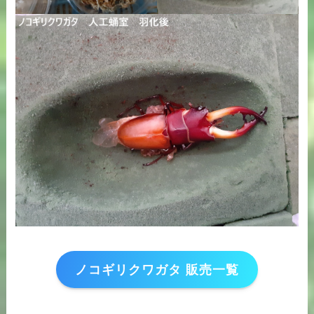
ノコギリクワガタ 販売一覧