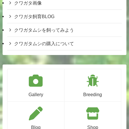
クワガタ画像
クワガタ飼育BLOG
クワガタムシを飼ってみよう
クワガタムシの購入について
Gallery
Breeding
Blog
Shop