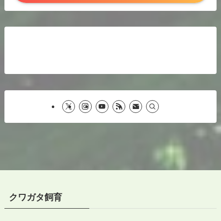
クワガタ飼育