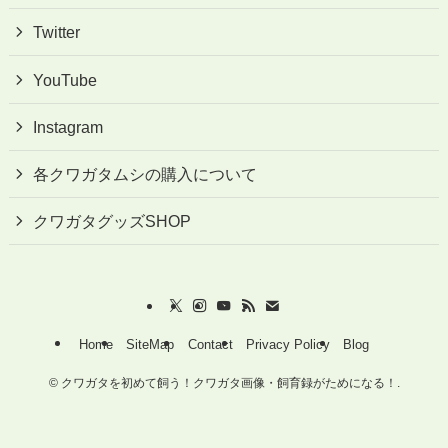
Twitter
YouTube
Instagram
各クワガタムシの購入について
クワガタグッズSHOP
Home
SiteMap
Contact
Privacy Policy
Blog
©
クワガタを初めて飼う！クワガタ画像・飼育録がためになる！.