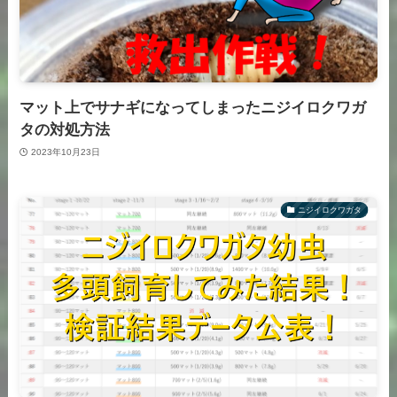
マット上でサナギになってしまったニジイロクワガ
タの対処方法
2023年10月23日
ニジイロクワガタ