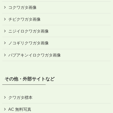
コクワガタ画像
チビクワガタ画像
ニジイロクワガタ画像
ノコギリクワガタ画像
パプアキンイロクワガタ画像
その他・外部サイトなど
クワガタ標本
AC 無料写真