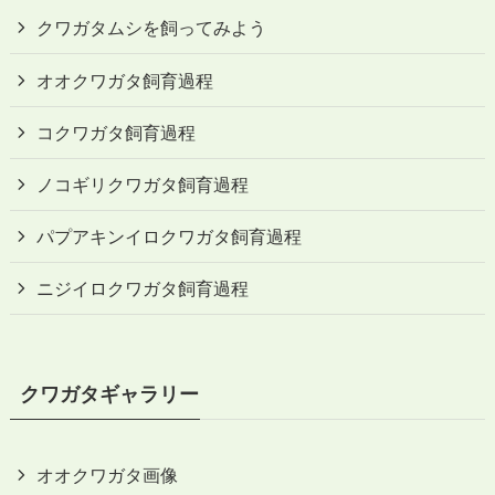
クワガタムシを飼ってみよう
オオクワガタ飼育過程
コクワガタ飼育過程
ノコギリクワガタ飼育過程
パプアキンイロクワガタ飼育過程
ニジイロクワガタ飼育過程
クワガタギャラリー
オオクワガタ画像