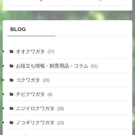
BLOG
オオクワガタ
(27)
お役立ち情報・飼育用品・コラム
(51)
コクワガタ
(20)
チビクワガタ
(4)
ニジイロクワガタ
(28)
ノコギリクワガタ
(23)