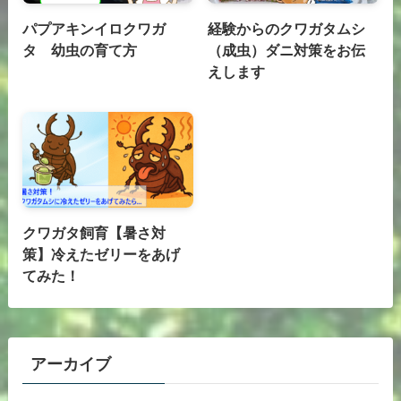
パプアキンイロクワガ
経験からのクワガタムシ
タ 幼虫の育て方
（成虫）ダニ対策をお伝
えします
クワガタ飼育【暑さ対
策】冷えたゼリーをあげ
てみた！
アーカイブ