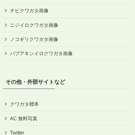
チビクワガタ画像
ニジイロクワガタ画像
ノコギリクワガタ画像
パプアキンイロクワガタ画像
その他・外部サイトなど
クワガタ標本
AC 無料写真
Twitter