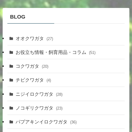
BLOG
オオクワガタ
(27)
お役立ち情報・飼育用品・コラム
(51)
コクワガタ
(20)
チビクワガタ
(4)
ニジイロクワガタ
(28)
ノコギリクワガタ
(23)
パプアキンイロクワガタ
(36)