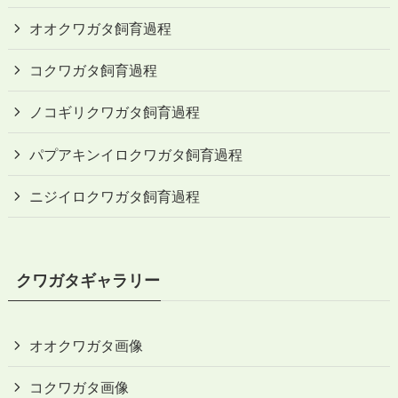
オオクワガタ飼育過程
コクワガタ飼育過程
ノコギリクワガタ飼育過程
パプアキンイロクワガタ飼育過程
ニジイロクワガタ飼育過程
クワガタギャラリー
オオクワガタ画像
コクワガタ画像