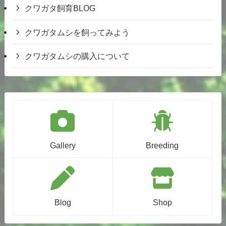
クワガタ飼育BLOG
クワガタムシを飼ってみよう
クワガタムシの購入について
Gallery
Breeding
Blog
Shop