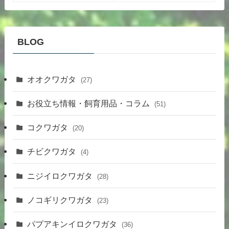
BLOG
オオクワガタ
(27)
お役立ち情報・飼育用品・コラム
(51)
コクワガタ
(20)
チビクワガタ
(4)
ニジイロクワガタ
(28)
ノコギリクワガタ
(23)
パプアキンイロクワガタ
(36)