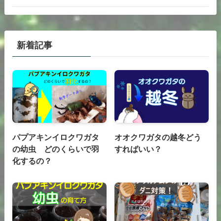
新着記事
パプアキンイロクワガタ
オオクワガタの越冬どう
の幼虫 どのくらいで羽
すればいい？
化するの？