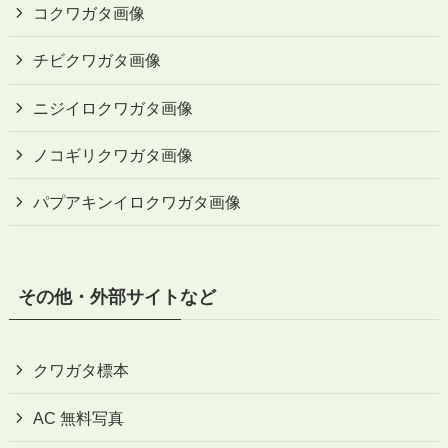
コクワガタ画像
チビクワガタ画像
ニジイロクワガタ画像
ノコギリクワガタ画像
パプアキンイロクワガタ画像
その他・外部サイトなど
クワガタ標本
AC 無料写真