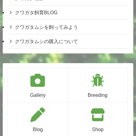
クワガタ飼育BLOG
クワガタムシを飼ってみよう
クワガタムシの購入について
Gallery
Breeding
Blog
Shop