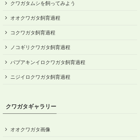
クワガタムシを飼ってみよう
オオクワガタ飼育過程
コクワガタ飼育過程
ノコギリクワガタ飼育過程
パプアキンイロクワガタ飼育過程
ニジイロクワガタ飼育過程
クワガタギャラリー
オオクワガタ画像