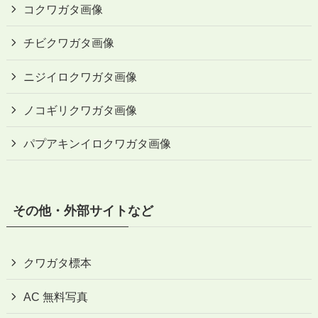
コクワガタ画像
チビクワガタ画像
ニジイロクワガタ画像
ノコギリクワガタ画像
パプアキンイロクワガタ画像
その他・外部サイトなど
クワガタ標本
AC 無料写真