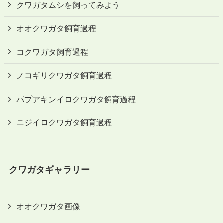
クワガタムシを飼ってみよう
オオクワガタ飼育過程
コクワガタ飼育過程
ノコギリクワガタ飼育過程
パプアキンイロクワガタ飼育過程
ニジイロクワガタ飼育過程
クワガタギャラリー
オオクワガタ画像