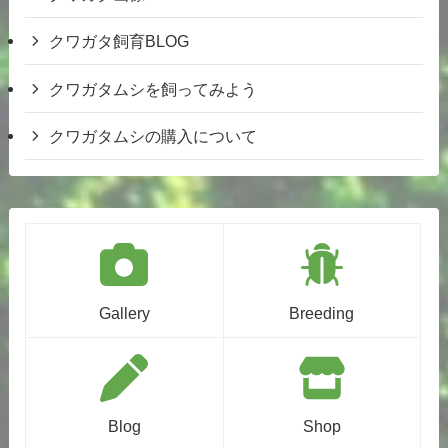
クワガタ飼育BLOG
クワガタムシを飼ってみよう
クワガタムシの購入について
Gallery
Breeding
Blog
Shop