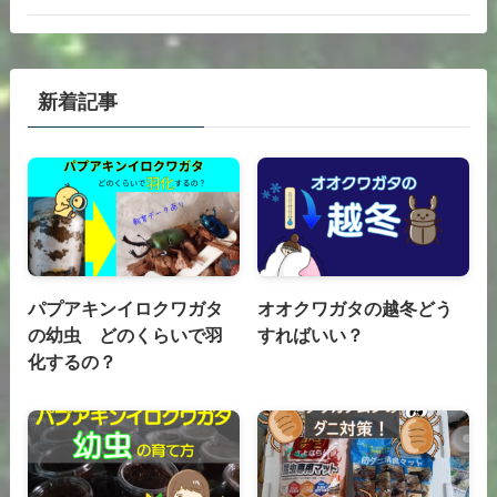
新着記事
パプアキンイロクワガタ
オオクワガタの越冬どう
の幼虫 どのくらいで羽
すればいい？
化するの？