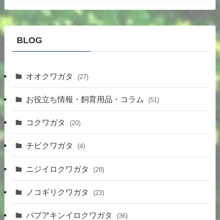
BLOG
オオクワガタ
(27)
お役立ち情報・飼育用品・コラム
(51)
コクワガタ
(20)
チビクワガタ
(4)
ニジイロクワガタ
(28)
ノコギリクワガタ
(23)
パプアキンイロクワガタ
(36)