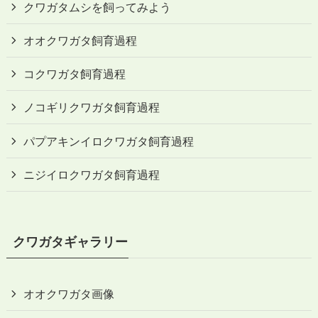
クワガタムシを飼ってみよう
オオクワガタ飼育過程
コクワガタ飼育過程
ノコギリクワガタ飼育過程
パプアキンイロクワガタ飼育過程
ニジイロクワガタ飼育過程
クワガタギャラリー
オオクワガタ画像