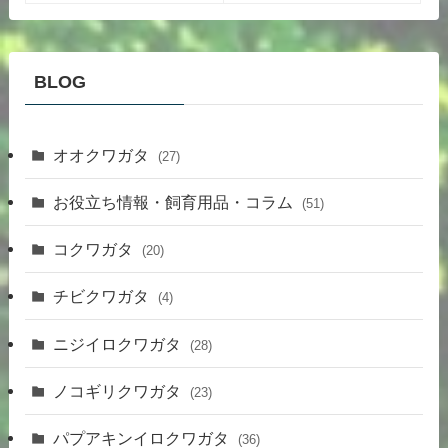
BLOG
オオクワガタ
(27)
お役立ち情報・飼育用品・コラム
(51)
コクワガタ
(20)
チビクワガタ
(4)
ニジイロクワガタ
(28)
ノコギリクワガタ
(23)
パプアキンイロクワガタ
(36)