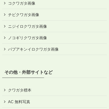
コクワガタ画像
チビクワガタ画像
ニジイロクワガタ画像
ノコギリクワガタ画像
パプアキンイロクワガタ画像
その他・外部サイトなど
クワガタ標本
AC 無料写真