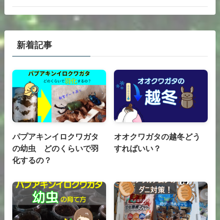
新着記事
パプアキンイロクワガタ
オオクワガタの越冬どう
の幼虫 どのくらいで羽
すればいい？
化するの？