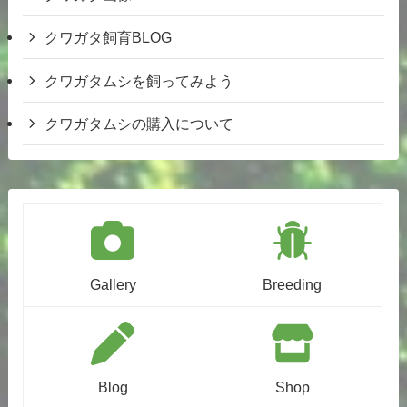
クワガタ飼育BLOG
クワガタムシを飼ってみよう
クワガタムシの購入について
Gallery
Breeding
Blog
Shop