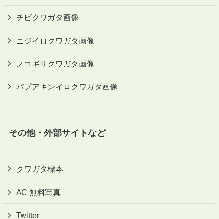
チビクワガタ画像
ニジイロクワガタ画像
ノコギリクワガタ画像
パプアキンイロクワガタ画像
その他・外部サイトなど
クワガタ標本
AC 無料写真
Twitter