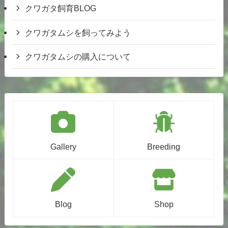
クワガタ飼育BLOG
クワガタムシを飼ってみよう
クワガタムシの購入について
Gallery
Breeding
Blog
Shop