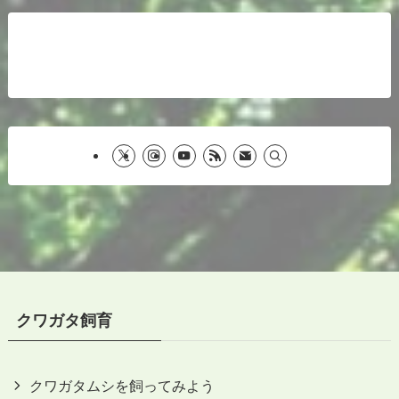
クワガタ飼育
クワガタムシを飼ってみよう