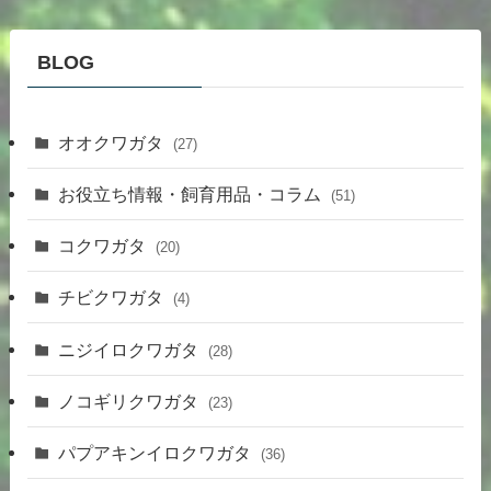
BLOG
オオクワガタ
(27)
お役立ち情報・飼育用品・コラム
(51)
コクワガタ
(20)
チビクワガタ
(4)
ニジイロクワガタ
(28)
ノコギリクワガタ
(23)
パプアキンイロクワガタ
(36)