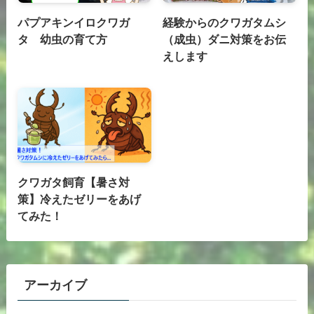
パプアキンイロクワガ
経験からのクワガタムシ
タ 幼虫の育て方
（成虫）ダニ対策をお伝
えします
クワガタ飼育【暑さ対
策】冷えたゼリーをあげ
てみた！
アーカイブ