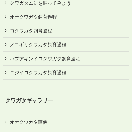
クワガタムシを飼ってみよう
オオクワガタ飼育過程
コクワガタ飼育過程
ノコギリクワガタ飼育過程
パプアキンイロクワガタ飼育過程
ニジイロクワガタ飼育過程
クワガタギャラリー
オオクワガタ画像