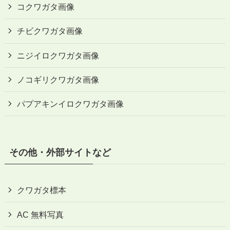
コクワガタ画像
チビクワガタ画像
ニジイロクワガタ画像
ノコギリクワガタ画像
パプアキンイロクワガタ画像
その他・外部サイトなど
クワガタ標本
AC 無料写真