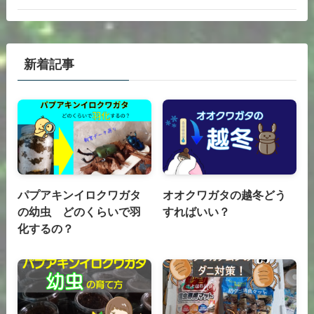
新着記事
パプアキンイロクワガタ
オオクワガタの越冬どう
の幼虫 どのくらいで羽
すればいい？
化するの？