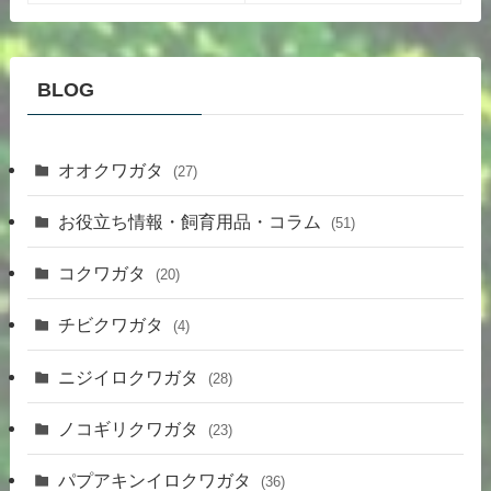
BLOG
オオクワガタ
(27)
お役立ち情報・飼育用品・コラム
(51)
コクワガタ
(20)
チビクワガタ
(4)
ニジイロクワガタ
(28)
ノコギリクワガタ
(23)
パプアキンイロクワガタ
(36)