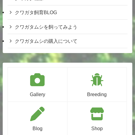
クワガタ飼育BLOG
クワガタムシを飼ってみよう
クワガタムシの購入について
Gallery
Breeding
Blog
Shop