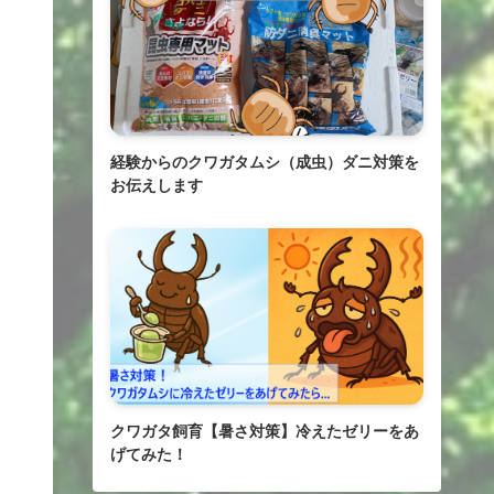
経験からのクワガタムシ（成虫）ダニ対策を
お伝えします
クワガタ飼育【暑さ対策】冷えたゼリーをあ
げてみた！