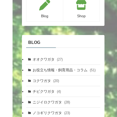
Blog
Shop
BLOG
オオクワガタ
(27)
お役立ち情報・飼育用品・コラム
(51)
コクワガタ
(20)
チビクワガタ
(4)
ニジイロクワガタ
(28)
ノコギリクワガタ
(23)