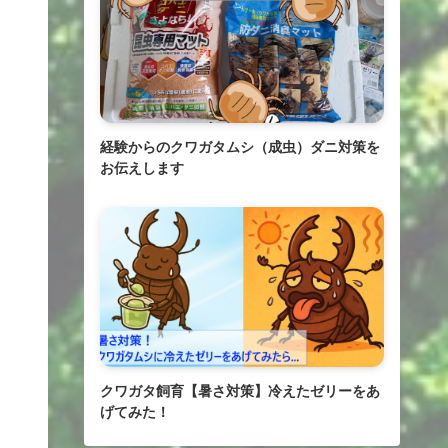
経験からのクワガタムシ（成虫）ダニ対策を
お伝えします
クワガタ飼育【暑さ対策】冷えたゼリーをあ
げてみた！