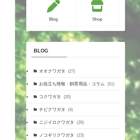
Blog
Shop
BLOG
オオクワガタ
(27)
お役立ち情報・飼育用品・コラム
(51)
コクワガタ
(20)
チビクワガタ
(4)
ニジイロクワガタ
(28)
ノコギリクワガタ
(23)