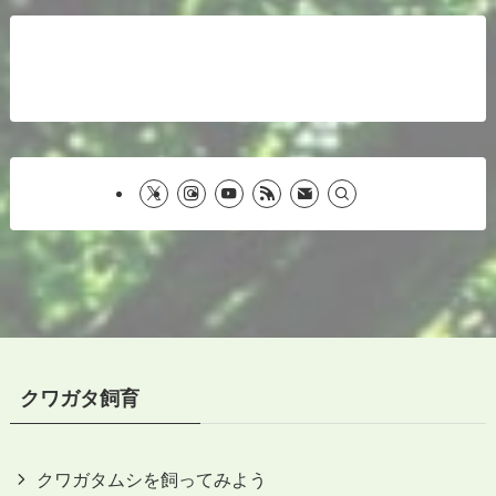
クワガタ飼育
クワガタムシを飼ってみよう