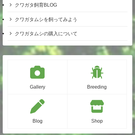
クワガタ飼育BLOG
クワガタムシを飼ってみよう
クワガタムシの購入について
Gallery
Breeding
Blog
Shop