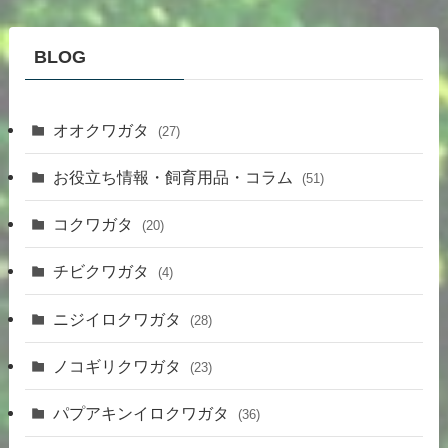
BLOG
オオクワガタ
(27)
お役立ち情報・飼育用品・コラム
(51)
コクワガタ
(20)
チビクワガタ
(4)
ニジイロクワガタ
(28)
ノコギリクワガタ
(23)
パプアキンイロクワガタ
(36)