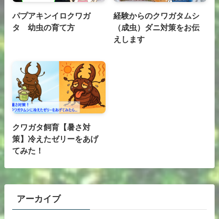
パプアキンイロクワガ
経験からのクワガタムシ
タ 幼虫の育て方
（成虫）ダニ対策をお伝
えします
クワガタ飼育【暑さ対
策】冷えたゼリーをあげ
てみた！
アーカイブ