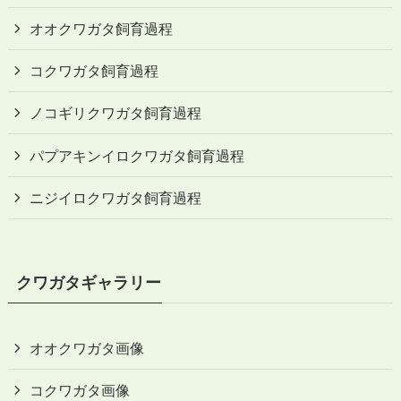
オオクワガタ飼育過程
コクワガタ飼育過程
ノコギリクワガタ飼育過程
パプアキンイロクワガタ飼育過程
ニジイロクワガタ飼育過程
クワガタギャラリー
オオクワガタ画像
コクワガタ画像