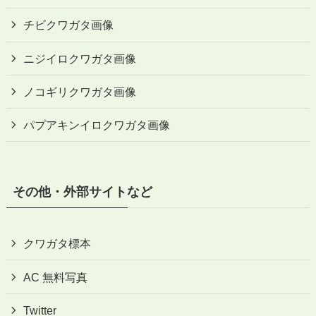
チビクワガタ画像
ニジイロクワガタ画像
ノコギリクワガタ画像
パプアキンイロクワガタ画像
その他・外部サイトなど
クワガタ標本
AC 無料写真
Twitter