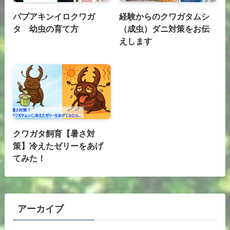
パプアキンイロクワガ
経験からのクワガタムシ
タ 幼虫の育て方
（成虫）ダニ対策をお伝
えします
クワガタ飼育【暑さ対
策】冷えたゼリーをあげ
てみた！
アーカイブ