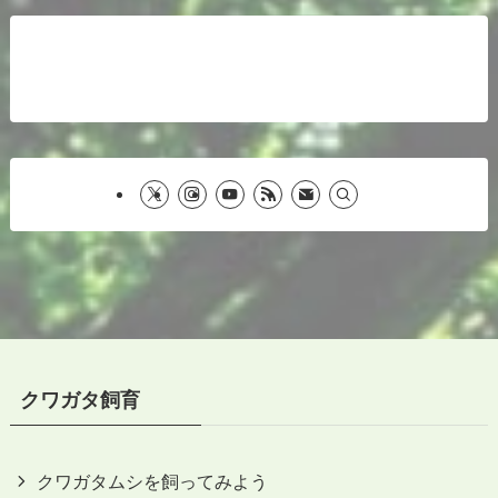
クワガタ飼育
クワガタムシを飼ってみよう