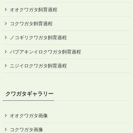
オオクワガタ飼育過程
コクワガタ飼育過程
ノコギリクワガタ飼育過程
パプアキンイロクワガタ飼育過程
ニジイロクワガタ飼育過程
クワガタギャラリー
オオクワガタ画像
コクワガタ画像