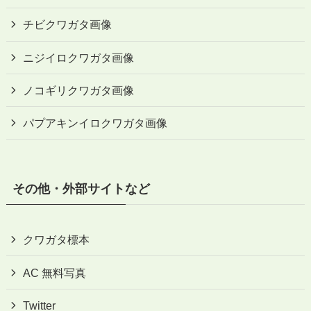
チビクワガタ画像
ニジイロクワガタ画像
ノコギリクワガタ画像
パプアキンイロクワガタ画像
その他・外部サイトなど
クワガタ標本
AC 無料写真
Twitter