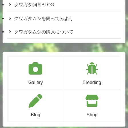
クワガタ飼育BLOG
クワガタムシを飼ってみよう
クワガタムシの購入について
Gallery
Breeding
Blog
Shop