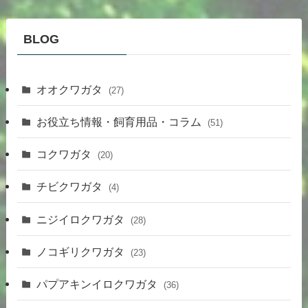
BLOG
オオクワガタ
(27)
お役立ち情報・飼育用品・コラム
(51)
コクワガタ
(20)
チビクワガタ
(4)
ニジイロクワガタ
(28)
ノコギリクワガタ
(23)
パプアキンイロクワガタ
(36)