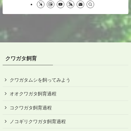
クワガタ飼育
クワガタムシを飼ってみよう
オオクワガタ飼育過程
コクワガタ飼育過程
ノコギリクワガタ飼育過程