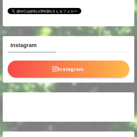
Instagram
Instagram