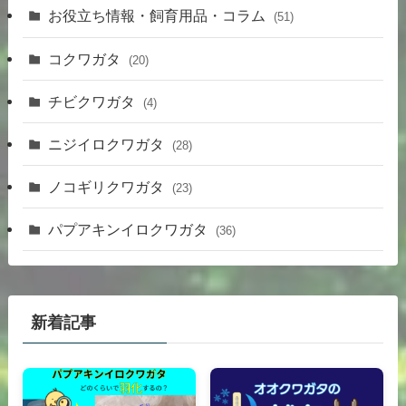
お役立ち情報・飼育用品・コラム
(51)
コクワガタ
(20)
チビクワガタ
(4)
ニジイロクワガタ
(28)
ノコギリクワガタ
(23)
パプアキンイロクワガタ
(36)
新着記事