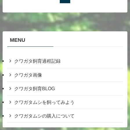
MENU
クワガタ飼育過程記録
クワガタ画像
クワガタ飼育BLOG
クワガタムシを飼ってみよう
クワガタムシの購入について