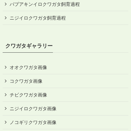
パプアキンイロクワガタ飼育過程
ニジイロクワガタ飼育過程
クワガタギャラリー
オオクワガタ画像
コクワガタ画像
チビクワガタ画像
ニジイロクワガタ画像
ノコギリクワガタ画像