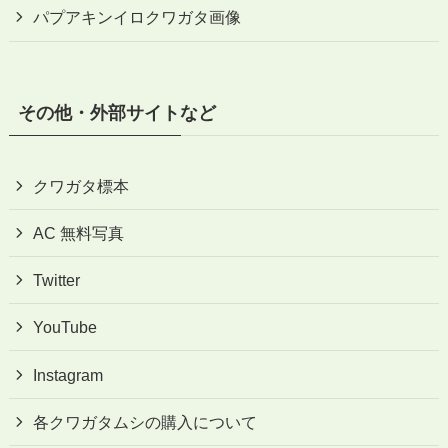
パプアキンイロクワガタ画像
その他・外部サイトなど
クワガタ標本
AC 無料写真
Twitter
YouTube
Instagram
各クワガタムシの購入について