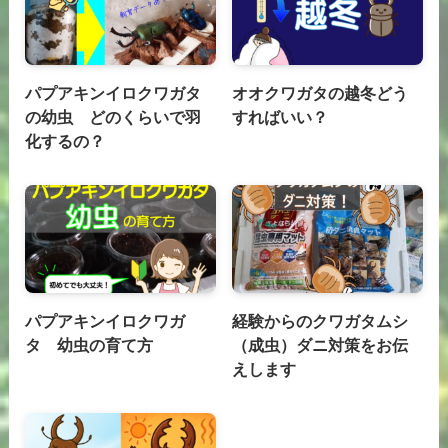
パプアキンイロクワガタ
オオクワガタの越冬どう
の幼虫 どのくらいで羽
すればいい？
化するの？
パプアキンイロクワガ
経験からのクワガタムシ
タ 幼虫の育て方
（成虫）ダニ対策をお伝
えします