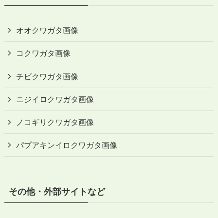
オオクワガタ画像
コクワガタ画像
チビクワガタ画像
ニジイロクワガタ画像
ノコギリクワガタ画像
パプアキンイロクワガタ画像
その他・外部サイトなど