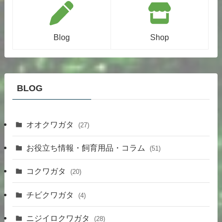
Blog
Shop
BLOG
オオクワガタ
(27)
お役立ち情報・飼育用品・コラム
(51)
コクワガタ
(20)
チビクワガタ
(4)
ニジイロクワガタ
(28)