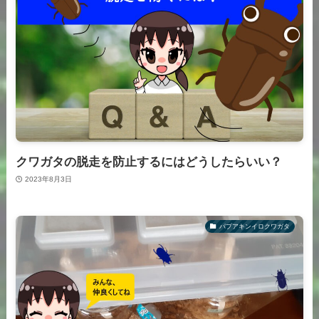
クワガタの脱走を防止するにはどうしたらいい？
2023年8月3日
パプアキンイロクワガタ