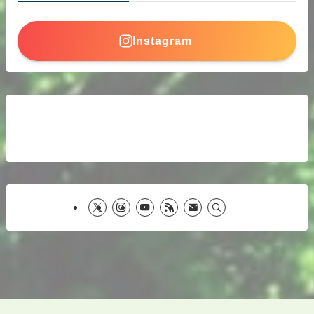
Instagram