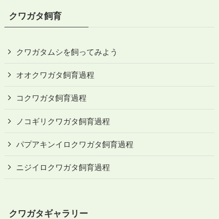
クワガタ飼育
クワガタムシを飼ってみよう
オオクワガタ飼育過程
コクワガタ飼育過程
ノコギリクワガタ飼育過程
パプアキンイロクワガタ飼育過程
ニジイロクワガタ飼育過程
クワガタギャラリー