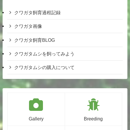
クワガタ飼育過程記録
クワガタ画像
クワガタ飼育BLOG
クワガタムシを飼ってみよう
クワガタムシの購入について
Gallery
Breeding