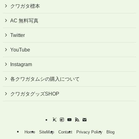
クワガタ標本
AC 無料写真
Twitter
YouTube
Instagram
各クワガタムシの購入について
クワガタグッズSHOP
Home
SiteMap
Contact
Privacy Policy
Blog