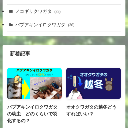
ノコギリクワガタ
(23)
パプアキンイロクワガタ
(36)
新着記事
パプアキンイロクワガタ
オオクワガタの越冬どう
の幼虫 どのくらいで羽
すればいい？
化するの？