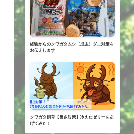
経験からのクワガタムシ（成虫）ダニ対策を
お伝えします
クワガタ飼育【暑さ対策】冷えたゼリーをあ
げてみた！