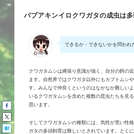
パプアキンイロクワガタの成虫は多
できるか・できないかを問われた
クワガタムシは縄張り意識が強く、自分の餌の近
ます。自然界ではクワガタ以外にもカブトムシや
す。みんなで仲良くというのはなかなか難しいよ
いるクワガタムシを含めた複数の昆虫たちを見る
思います。
そしてクワガタムシの種類には、気性が荒い性格
ガタの多頭飼育は難しいとされています。とくに