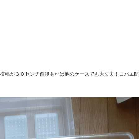
横幅が３０センチ前後あれば他のケースでも大丈夫！コバエ防