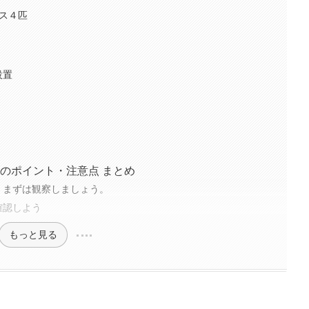
メス４匹
設置
のポイント・注意点 まとめ
、まずは観察しましょう。
確認しよう
もっと見る