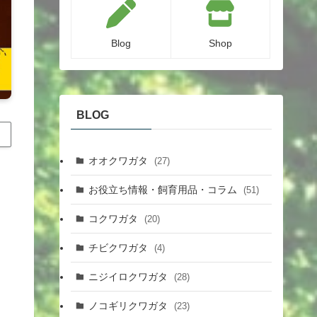
Blog
Shop
BLOG
オオクワガタ
(27)
お役立ち情報・飼育用品・コラム
(51)
コクワガタ
(20)
チビクワガタ
(4)
ニジイロクワガタ
(28)
ノコギリクワガタ
(23)