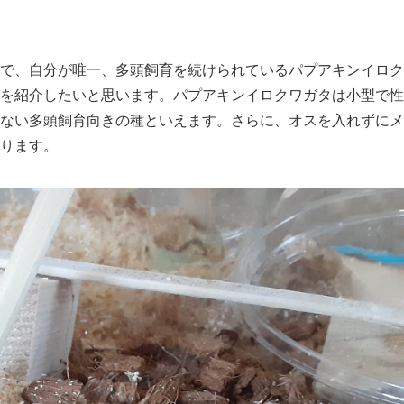
で、自分が唯一、多頭飼育を続けられているパプアキンイロク
を紹介したいと思います。パプアキンイロクワガタは小型で性
ない多頭飼育向きの種といえます。さらに、オスを入れずにメ
ります。