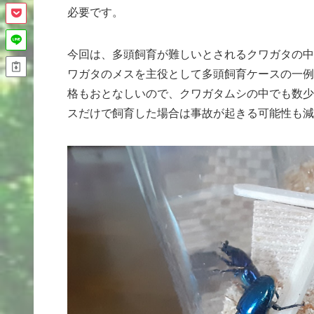
必要です。
今回は、多頭飼育が難しいとされるクワガタの中
ワガタのメスを主役として多頭飼育ケースの一例
格もおとなしいので、クワガタムシの中でも数少
スだけで飼育した場合は事故が起きる可能性も減