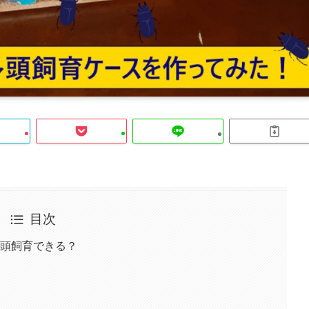
目次
頭飼育できる？