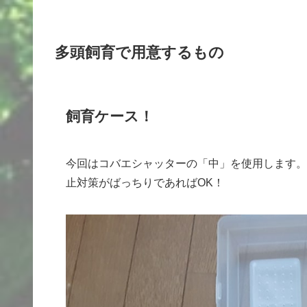
多頭飼育で用意するもの
飼育ケース！
今回はコバエシャッターの「中」を使用します。
止対策がばっちりであればOK！