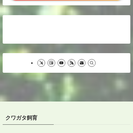
クワガタ飼育