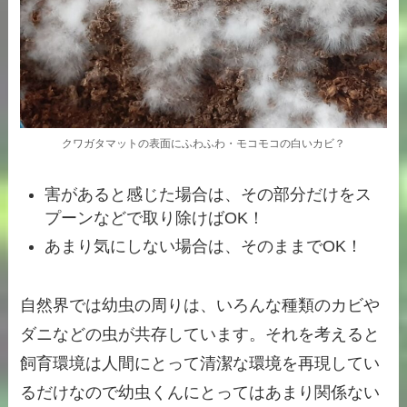
クワガタマットの表面にふわふわ・モコモコの白いカビ？
害があると感じた場合は、その部分だけをス
プーンなどで取り除けばOK！
あまり気にしない場合は、そのままでOK！
自然界では幼虫の周りは、いろんな種類のカビや
ダニなどの虫が共存しています。それを考えると
飼育環境は人間にとって清潔な環境を再現してい
るだけなので幼虫くんにとってはあまり関係ない