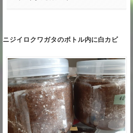
ニジイロクワガタのボトル内に白カビ