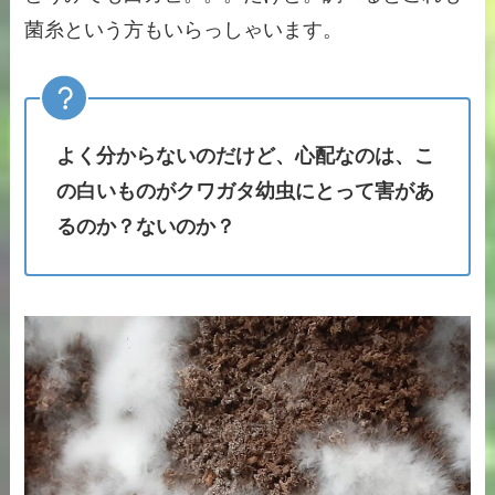
菌糸という方もいらっしゃいます。
よく分からないのだけど、心配なのは、こ
の白いものがクワガタ幼虫にとって害があ
るのか？ないのか？