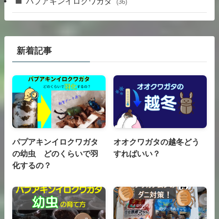
パプアキンイロクワガタ
(36)
新着記事
パプアキンイロクワガタ
オオクワガタの越冬どう
の幼虫 どのくらいで羽
すればいい？
化するの？