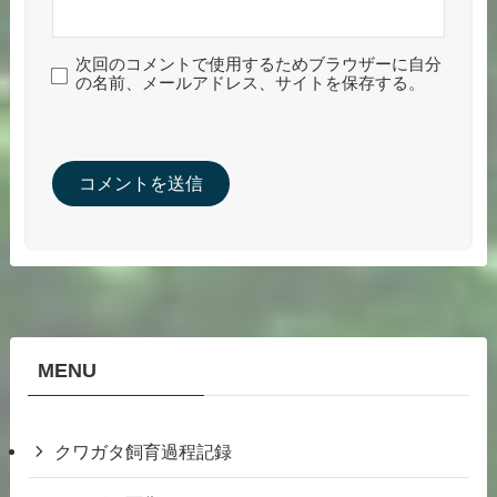
次回のコメントで使用するためブラウザーに自分
の名前、メールアドレス、サイトを保存する。
MENU
クワガタ飼育過程記録