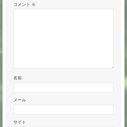
コメント
※
名前
メール
サイト