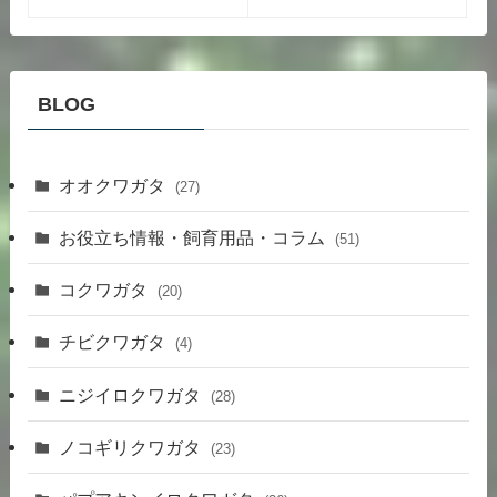
BLOG
オオクワガタ
(27)
お役立ち情報・飼育用品・コラム
(51)
コクワガタ
(20)
チビクワガタ
(4)
ニジイロクワガタ
(28)
ノコギリクワガタ
(23)