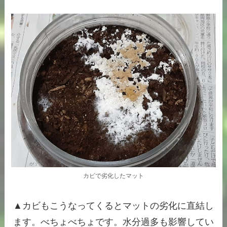
カビで劣化したマット
▲カビもこうなってくるとマットの劣化に直結し
ます。べちょべちょです。水分過多も影響してい