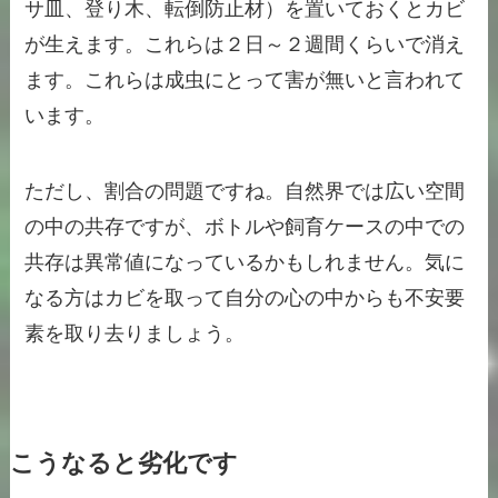
サ皿、登り木、転倒防止材）を置いておくとカビ
が生えます。これらは２日～２週間くらいで消え
ます。これらは成虫にとって害が無いと言われて
います。
ただし、割合の問題ですね。自然界では広い空間
の中の共存ですが、ボトルや飼育ケースの中での
共存は異常値になっているかもしれません。気に
なる方はカビを取って自分の心の中からも不安要
素を取り去りましょう。
こうなると劣化です