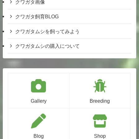
クワガタ画像
クワガタ飼育BLOG
クワガタムシを飼ってみよう
クワガタムシの購入について
Gallery
Breeding
Blog
Shop