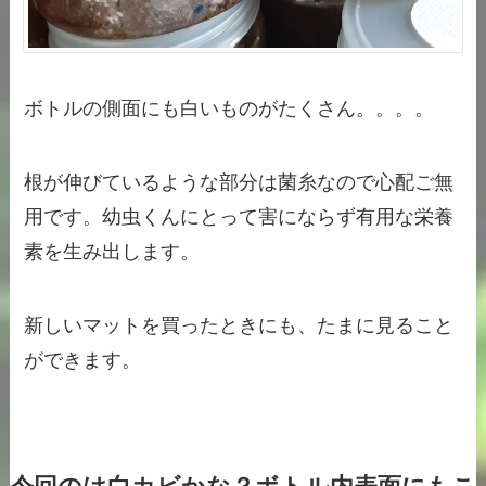
ボトルの側面にも白いものがたくさん。。。。
根が伸びているような部分は菌糸なので心配ご無
用です。幼虫くんにとって害にならず有用な栄養
素を生み出します。
新しいマットを買ったときにも、たまに見ること
ができます。