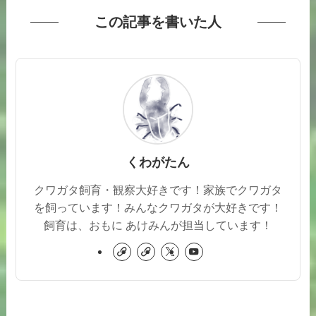
この記事を書いた人
くわがたん
クワガタ飼育・観察大好きです！家族でクワガタ
を飼っています！みんなクワガタが大好きです！
飼育は、おもに あけみんが担当しています！