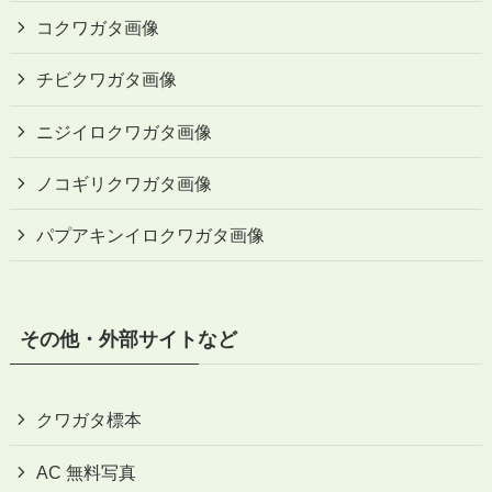
コクワガタ画像
チビクワガタ画像
ニジイロクワガタ画像
ノコギリクワガタ画像
パプアキンイロクワガタ画像
その他・外部サイトなど
クワガタ標本
AC 無料写真