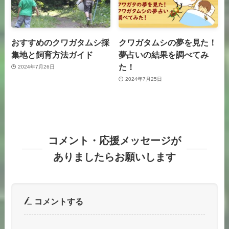
おすすめのクワガタムシ採
クワガタムシの夢を見た！
集地と飼育方法ガイド
夢占いの結果を調べてみ
た！
2024年7月26日
2024年7月25日
コメント・応援メッセージが
ありましたらお願いします
コメントする