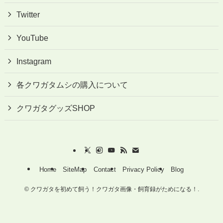
Twitter
YouTube
Instagram
各クワガタムシの購入について
クワガタグッズSHOP
Home
SiteMap
Contact
Privacy Policy
Blog
©
クワガタを初めて飼う！クワガタ画像・飼育録がためになる！.