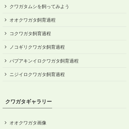
クワガタムシを飼ってみよう
オオクワガタ飼育過程
コクワガタ飼育過程
ノコギリクワガタ飼育過程
パプアキンイロクワガタ飼育過程
ニジイロクワガタ飼育過程
クワガタギャラリー
オオクワガタ画像