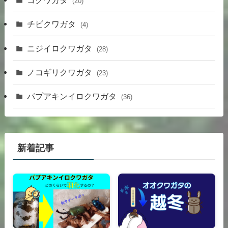
コクワガタ
(20)
チビクワガタ
(4)
ニジイロクワガタ
(28)
ノコギリクワガタ
(23)
パプアキンイロクワガタ
(36)
新着記事