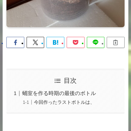
目次
蛹室を作る時期の最後のボトル
今回作ったラストボトルは、