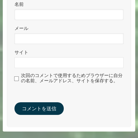
名前
メール
サイト
次回のコメントで使用するためブラウザーに自分
の名前、メールアドレス、サイトを保存する。