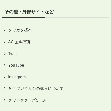
その他・外部サイトなど
クワガタ標本
AC 無料写真
Twitter
YouTube
Instagram
各クワガタムシの購入について
クワガタグッズSHOP