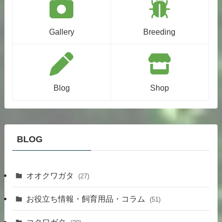
Gallery
Breeding
Blog
Shop
BLOG
オオクワガタ
(27)
お役立ち情報・飼育用品・コラム
(51)