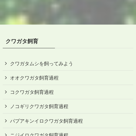
クワガタ飼育
クワガタムシを飼ってみよう
オオクワガタ飼育過程
コクワガタ飼育過程
ノコギリクワガタ飼育過程
パプアキンイロクワガタ飼育過程
ニジイロクワガタ飼育過程