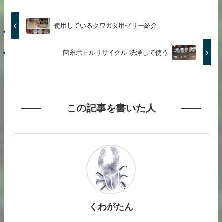
使用しているクワガタ用ゼリー紹介
菌糸ボトルリサイクル 洗浄して使う
この記事を書いた人
くわがたん