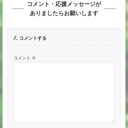
コメント・応援メッセージが
ありましたらお願いします
コメントする
コメント
※