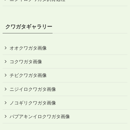
クワガタギャラリー
オオクワガタ画像
コクワガタ画像
チビクワガタ画像
ニジイロクワガタ画像
ノコギリクワガタ画像
パプアキンイロクワガタ画像