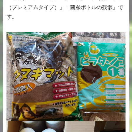
（プレミアムタイプ）」「菌糸ボトルの残骸」で
す。