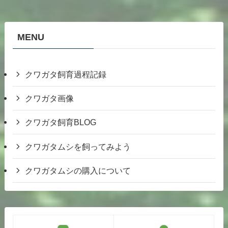
MENU
クワガタ飼育過程記録
クワガタ画像
クワガタ飼育BLOG
クワガタムシを飼ってみよう
クワガタムシの購入について