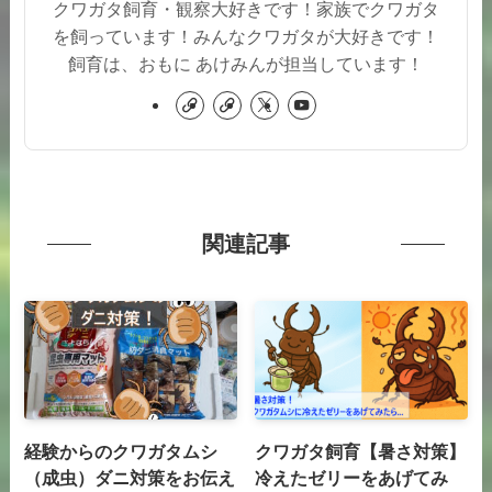
クワガタ飼育・観察大好きです！家族でクワガタ
を飼っています！みんなクワガタが大好きです！
飼育は、おもに あけみんが担当しています！
関連記事
経験からのクワガタムシ
クワガタ飼育【暑さ対策】
（成虫）ダニ対策をお伝え
冷えたゼリーをあげてみ