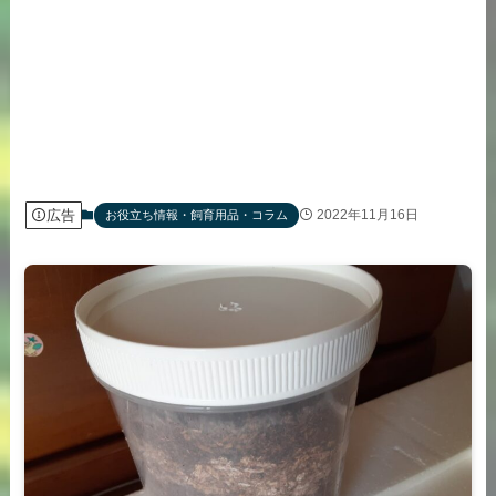
広告
2022年11月16日
お役立ち情報・飼育用品・コラム