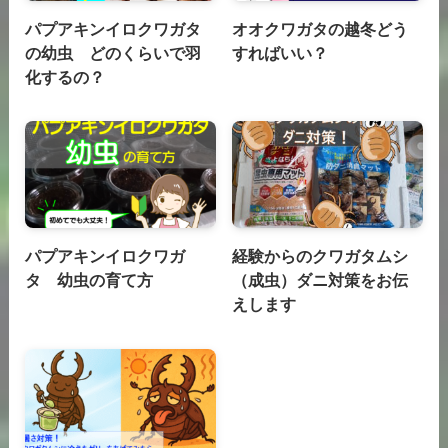
パプアキンイロクワガタ
オオクワガタの越冬どう
の幼虫 どのくらいで羽
すればいい？
化するの？
パプアキンイロクワガ
経験からのクワガタムシ
タ 幼虫の育て方
（成虫）ダニ対策をお伝
えします