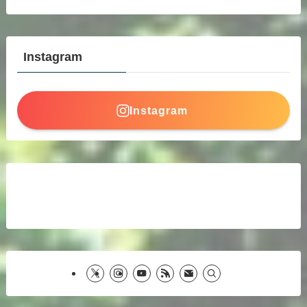
Instagram
Instagram