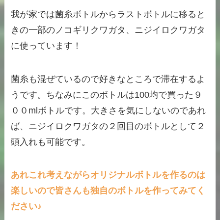
我が家では菌糸ボトルからラストボトルに移ると
きの一部のノコギリクワガタ、ニジイロクワガタ
に使っています！
菌糸も混ぜているので好きなところで滞在するよ
うです。ちなみにこのボトルは100均で買った９
００mlボトルです。大きさを気にしないのであれ
ば、ニジイロクワガタの２回目のボトルとして２
頭入れも可能です。
あれこれ考えながらオリジナルボトルを作るのは
楽しいので皆さんも独自のボトルを作ってみてく
ださい♪