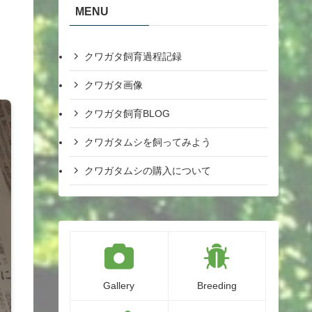
MENU
クワガタ飼育過程記録
クワガタ画像
クワガタ飼育BLOG
クワガタムシを飼ってみよう
クワガタムシの購入について
Gallery
Breeding