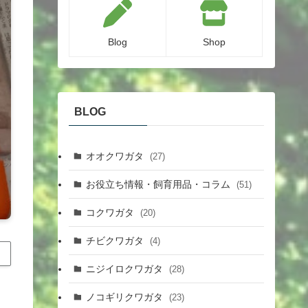
Blog
Shop
BLOG
オオクワガタ
(27)
お役立ち情報・飼育用品・コラム
(51)
コクワガタ
(20)
チビクワガタ
(4)
ニジイロクワガタ
(28)
ノコギリクワガタ
(23)