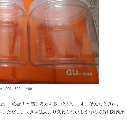
から500、800、1400
りない！心配！と感じる方も多いと思います。そんなときは、
います。ただし、大きさはあまり変わらないようなので費用対効果