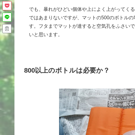
でも、暴れがひどい個体や上によく上がってくる
ではあまりないですが、マットの500のボトル
す。フタまでマットが達すると空気孔をふさいで
いと思います。
800以上のボトルは必要か？