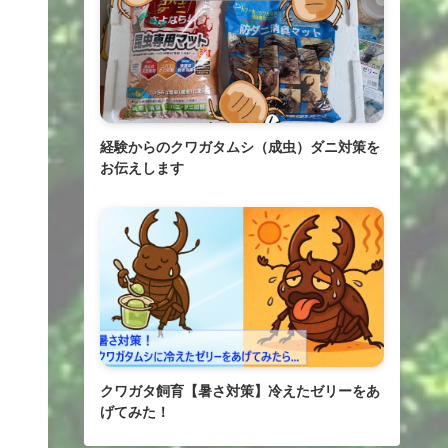
経験からのクワガタムシ（成虫）ダニ対策を
お伝えします
クワガタ飼育【暑さ対策】冷えたゼリーをあ
げてみた！