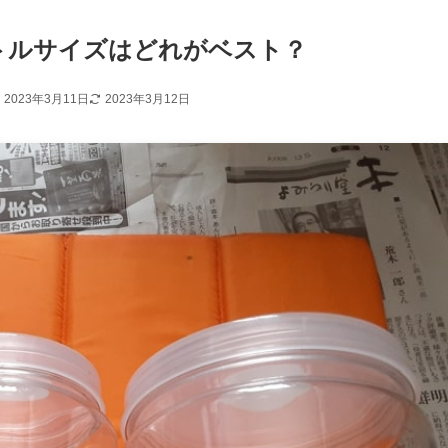
トルサイズはどれがベスト？
2023年3月11日
2023年3月12日