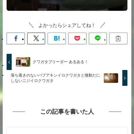
よかったらシェアしてね！
クワガタブリーダー あるある！
落ち着きのないパプアキンイロクワガタと微動だに
しないニジイロクワガタ
この記事を書いた人