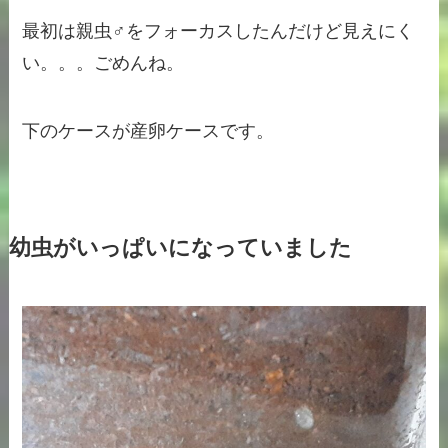
最初は親虫♂をフォーカスしたんだけど見えにく
い。。。ごめんね。
下のケースが産卵ケースです。
幼虫がいっぱいになっていました