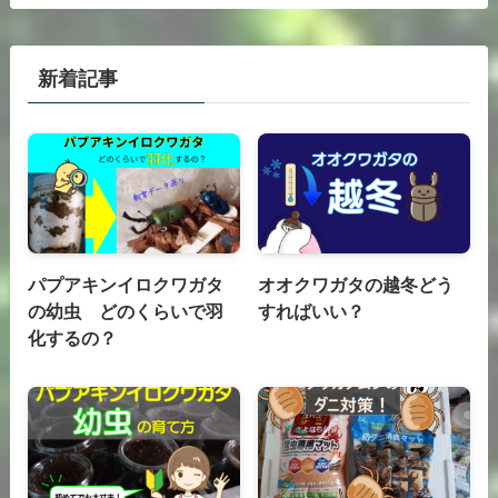
新着記事
パプアキンイロクワガタ
オオクワガタの越冬どう
の幼虫 どのくらいで羽
すればいい？
化するの？