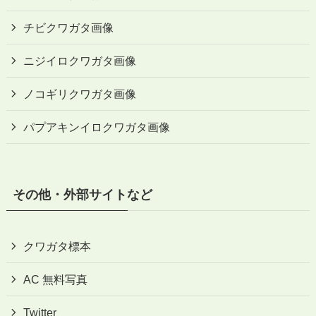
チビクワガタ画像
ニジイロクワガタ画像
ノコギリクワガタ画像
パプアキンイロクワガタ画像
その他・外部サイトなど
クワガタ標本
AC 無料写真
Twitter