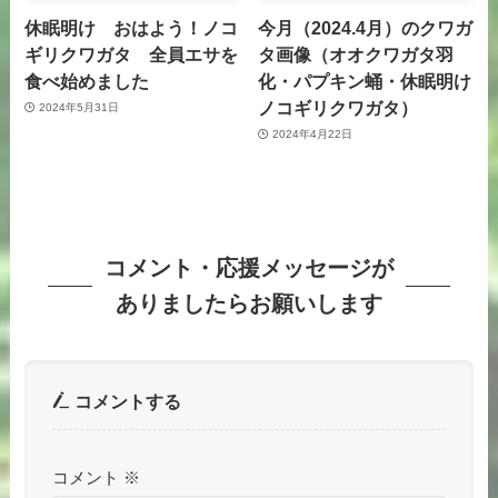
休眠明け おはよう！ノコ
今月（2024.4月）のクワガ
ギリクワガタ 全員エサを
タ画像（オオクワガタ羽
食べ始めました
化・パプキン蛹・休眠明け
ノコギリクワガタ）
2024年5月31日
2024年4月22日
コメント・応援メッセージが
ありましたらお願いします
コメントする
コメント
※