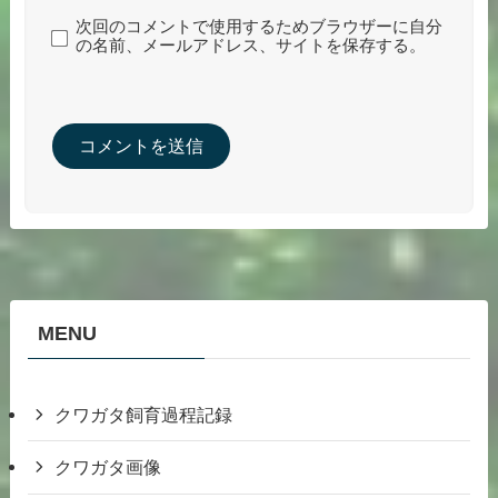
次回のコメントで使用するためブラウザーに自分
の名前、メールアドレス、サイトを保存する。
MENU
クワガタ飼育過程記録
クワガタ画像