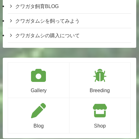
クワガタ飼育BLOG
クワガタムシを飼ってみよう
クワガタムシの購入について
Gallery
Breeding
Blog
Shop