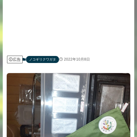
広告
2022年10月8日
ノコギリクワガタ