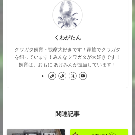
くわがたん
クワガタ飼育・観察大好きです！家族でクワガタ
を飼っています！みんなクワガタが大好きです！
飼育は、おもに あけみんが担当しています！
関連記事