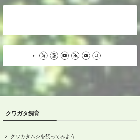
クワガタ飼育
クワガタムシを飼ってみよう