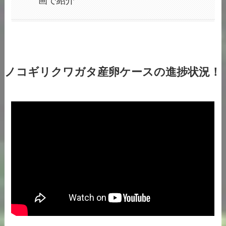
画で紹介
ノコギリクワガタ産卵ケースの進捗状況！