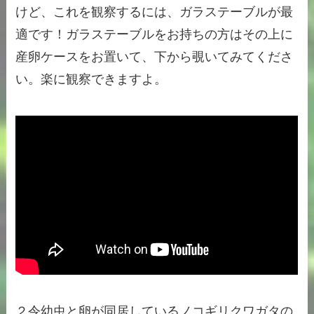
けど、これを観察するには、ガラステーブルが最
適です！ガラステーブルをお持ちの方はその上に
産卵ケースをお置いて、下から覗いてみてくださ
い。楽に観察できますよ。
２令幼虫と卵が同居しているノコギリクワガタの