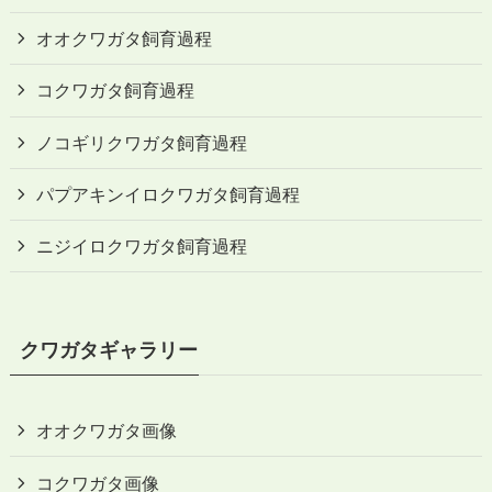
オオクワガタ飼育過程
コクワガタ飼育過程
ノコギリクワガタ飼育過程
パプアキンイロクワガタ飼育過程
ニジイロクワガタ飼育過程
クワガタギャラリー
オオクワガタ画像
コクワガタ画像