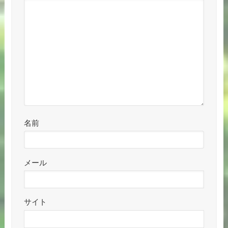
名前
メール
サイト