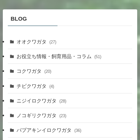
BLOG
オオクワガタ
(27)
お役立ち情報・飼育用品・コラム
(51)
コクワガタ
(20)
チビクワガタ
(4)
ニジイロクワガタ
(28)
ノコギリクワガタ
(23)
パプアキンイロクワガタ
(36)