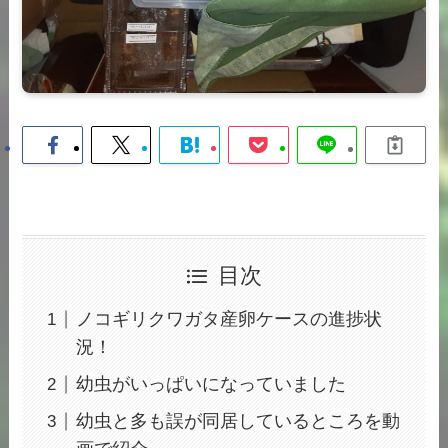
目次
ノコギリクワガタ産卵ケースの進捗状
況！
幼虫がいっぱいになっていました
幼虫と多も誤が同居しているところを動