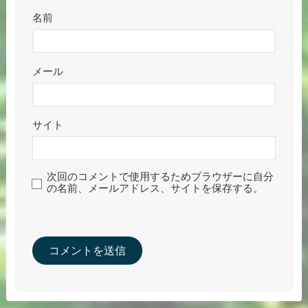
名前
メール
サイト
次回のコメントで使用するためブラウザーに自分
の名前、メールアドレス、サイトを保存する。