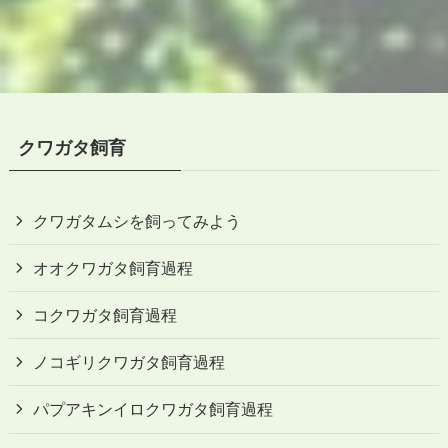
クワガタ飼育
クワガタムシを飼ってみよう
オオクワガタ飼育過程
コクワガタ飼育過程
ノコギリクワガタ飼育過程
パプアキンイロクワガタ飼育過程