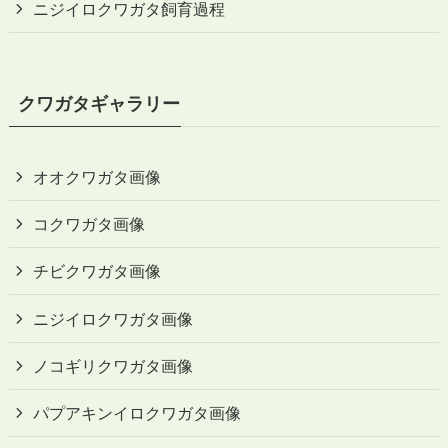
ニジイロクワガタ飼育過程
クワガタギャラリー
オオクワガタ画像
コクワガタ画像
チビクワガタ画像
ニジイロクワガタ画像
ノコギリクワガタ画像
パプアキンイロクワガタ画像