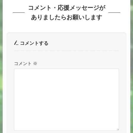
コメント・応援メッセージが
ありましたらお願いします
コメントする
コメント
※