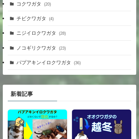
コクワガタ
(20)
チビクワガタ
(4)
ニジイロクワガタ
(28)
ノコギリクワガタ
(23)
パプアキンイロクワガタ
(36)
新着記事