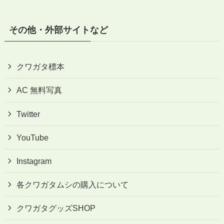
その他・外部サイトなど
クワガタ標本
AC 無料写真
Twitter
YouTube
Instagram
各クワガタムシの購入について
クワガタグッズSHOP