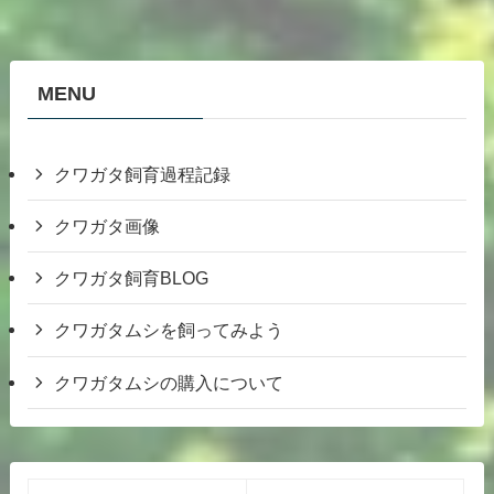
MENU
クワガタ飼育過程記録
クワガタ画像
クワガタ飼育BLOG
クワガタムシを飼ってみよう
クワガタムシの購入について