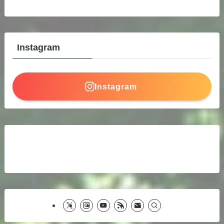
Instagram
Instagram