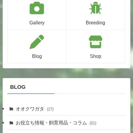
Gallery
Breeding
Blog
Shop
BLOG
オオクワガタ
(27)
お役立ち情報・飼育用品・コラム
(51)