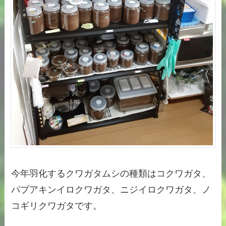
今年羽化するクワガタムシの種類はコクワガタ、
パプアキンイロクワガタ、ニジイロクワガタ、ノ
コギリクワガタです。