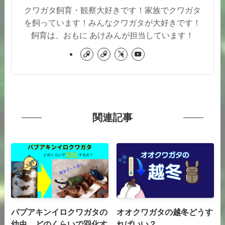
クワガタ飼育・観察大好きです！家族でクワガタ
を飼っています！みんなクワガタが大好きです！
飼育は、おもに あけみんが担当しています！
関連記事
パプアキンイロクワガタの
オオクワガタの越冬どうす
幼虫 どのくらいで羽化す
ればいい？