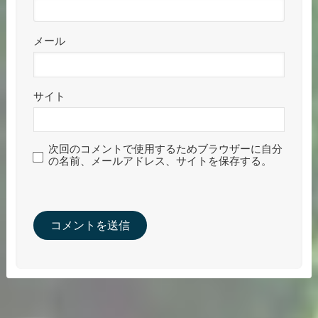
メール
サイト
次回のコメントで使用するためブラウザーに自分
の名前、メールアドレス、サイトを保存する。