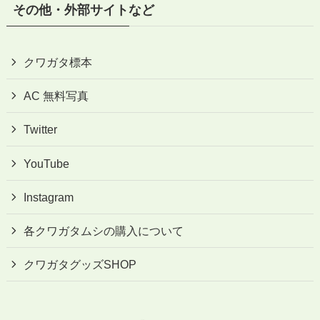
その他・外部サイトなど
クワガタ標本
AC 無料写真
Twitter
YouTube
Instagram
各クワガタムシの購入について
クワガタグッズSHOP