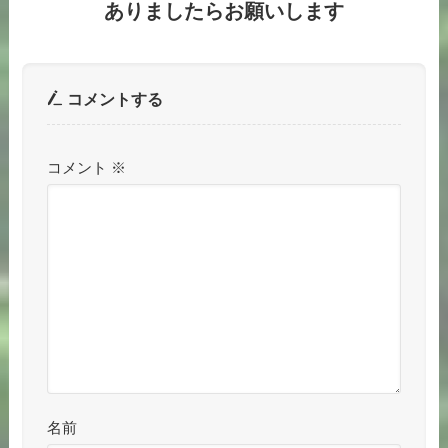
ありましたらお願いします
コメントする
コメント
※
名前