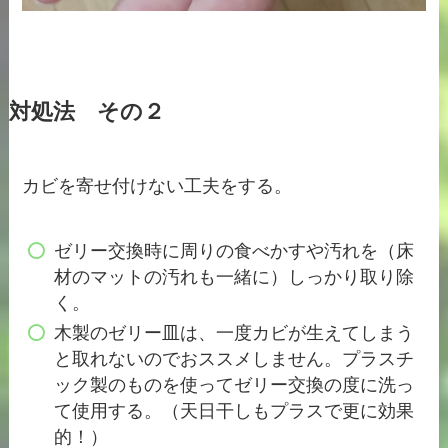
対処法 その２
カビを寄せ付けない工夫をする。
ゼリー交換時に周りの食べかすや汚れを（床
材のマットの汚れも一緒に）しっかり取り除
く。
木製のゼリー皿は、一度カビが生えてしまう
と取れないのでおススメしません。プラスチ
ック製のものを使ってゼリー交換の度に洗っ
て使用する。（天日干しもプラスで更に効果
的！）