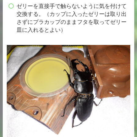
ゼリーを直接手で触らないように気を付けて
交換する。（カップに入ったゼリーは取り出
さずにプラカップのままフタを取ってゼリー
皿に入れるとよい）