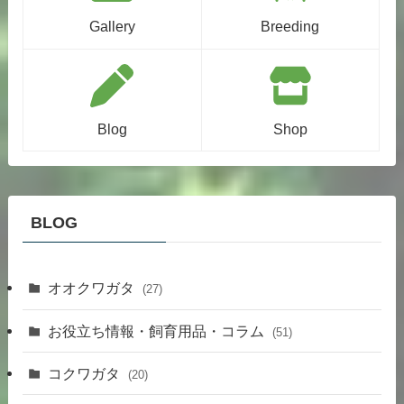
Gallery
Breeding
Blog
Shop
BLOG
オオクワガタ
(27)
お役立ち情報・飼育用品・コラム
(51)
コクワガタ
(20)