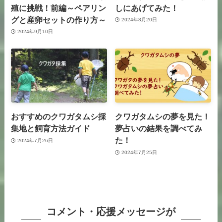
殖に挑戦！前編～ペアリン
しにあげてみた！
グと産卵セットの作り方～
2024年8月20日
2024年9月10日
おすすめのクワガタムシ採
クワガタムシの夢を見た！
集地と飼育方法ガイド
夢占いの結果を調べてみ
た！
2024年7月26日
2024年7月25日
コメント・応援メッセージが