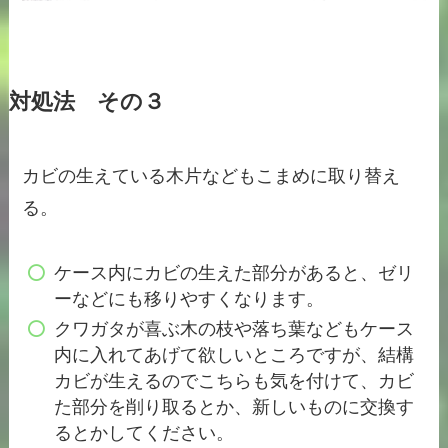
対処法 その３
カビの生えている木片などもこまめに取り替え
る。
ケース内にカビの生えた部分があると、ゼリ
ーなどにも移りやすくなります。
クワガタが喜ぶ木の枝や落ち葉などもケース
内に入れてあげて欲しいところですが、結構
カビが生えるのでこちらも気を付けて、カビ
た部分を削り取るとか、新しいものに交換す
るとかしてください。