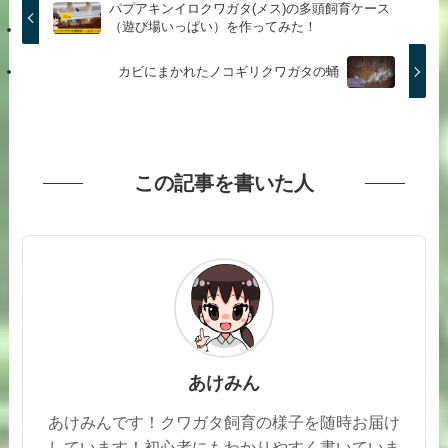
パプアキンイロクワガタ(メス)の多頭飼育ケース
（遊び場いっぱい）を作ってみた！
カビにまかれたノコギリクワガタの蛹
この記事を書いた人
あけみん
あけみんです！クワガタ飼育の様子を随時お届け
しています！初心者にもわかりやすく書いていま