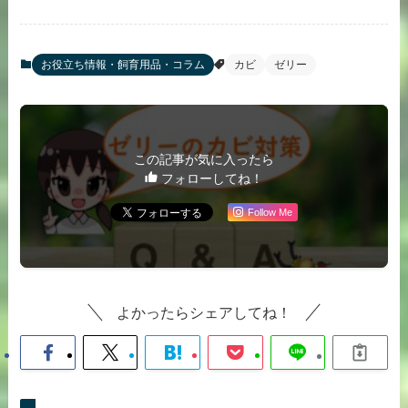
お役立ち情報・飼育用品・コラム
カビ
ゼリー
この記事が気に入ったら
フォローしてね！
Follow Me
よかったらシェアしてね！