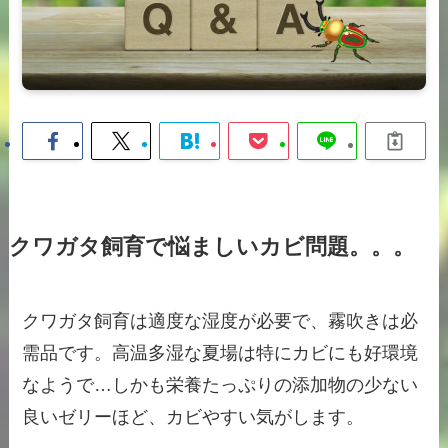
クワガタ飼育で悩ましいカビ問題。。。
クワガタ飼育は適度な湿度が必要で、霧吹きは必
需品です。高温多湿な夏場は特にカビにも好環境
なようで…しかも栄養たっぷりの添加物の少ない
良いゼリーほど、カビやすい気がします。