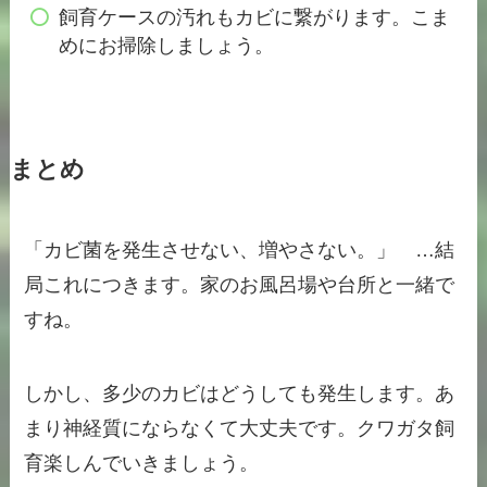
飼育ケースの汚れもカビに繋がります。こま
めにお掃除しましょう。
まとめ
「カビ菌を発生させない、増やさない。」 …結
局これにつきます。家のお風呂場や台所と一緒で
すね。
しかし、多少のカビはどうしても発生します。あ
まり神経質にならなくて大丈夫です。クワガタ飼
育楽しんでいきましょう。