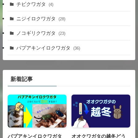
チビクワガタ
(4)
ニジイロクワガタ
(28)
ノコギリクワガタ
(23)
パプアキンイロクワガタ
(36)
新着記事
パプアキンイロクワガタ
オオクワガタの越冬どう