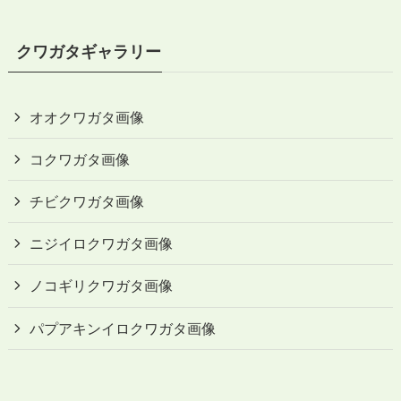
クワガタギャラリー
オオクワガタ画像
コクワガタ画像
チビクワガタ画像
ニジイロクワガタ画像
ノコギリクワガタ画像
パプアキンイロクワガタ画像