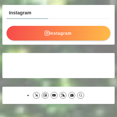
Instagram
Instagram