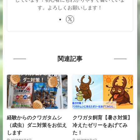
す。よろしくお願いします！
関連記事
経験からのクワガタムシ
クワガタ飼育【暑さ対策】
（成虫）ダニ対策をお伝え
冷えたゼリーをあげてみ
します
た！