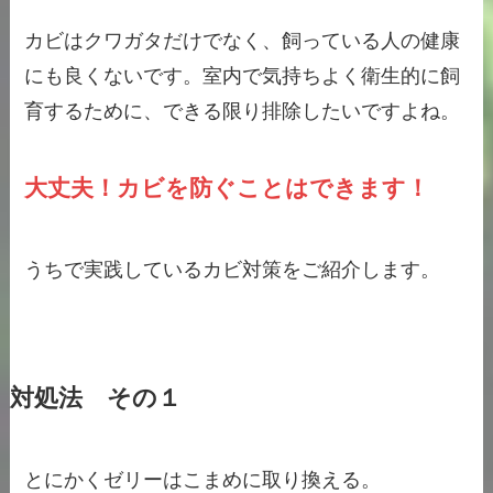
カビはクワガタだけでなく、飼っている人の健康
にも良くないです。室内で気持ちよく衛生的に飼
育するために、できる限り排除したいですよね。
大丈夫！カビを防ぐことはできます！
うちで実践しているカビ対策をご紹介します。
対処法 その１
とにかくゼリーはこまめに取り換える。