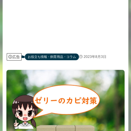
広告
2023年8月3日
お役立ち情報・飼育用品・コラム