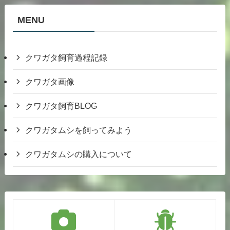
MENU
クワガタ飼育過程記録
クワガタ画像
クワガタ飼育BLOG
クワガタムシを飼ってみよう
クワガタムシの購入について