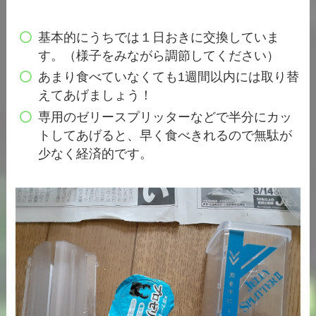
基本的にうちでは１日おきに交換していま
す。（様子をみながら調節してください）
あまり食べていなくても1週間以内には取り替
えてあげましょう！
専用のゼリースプリッターなどで半分にカッ
トしてあげると、早く食べきれるので無駄が
少なく経済的です。