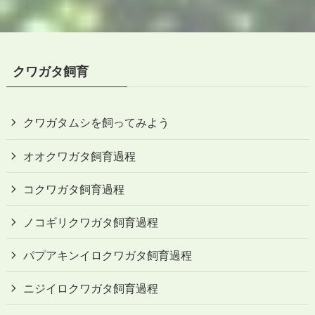
クワガタ飼育
クワガタムシを飼ってみよう
オオクワガタ飼育過程
コクワガタ飼育過程
ノコギリクワガタ飼育過程
パプアキンイロクワガタ飼育過程
ニジイロクワガタ飼育過程