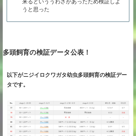
来るといううわさがあったため検証しよ
うと思った
多頭飼育の検証データ公表！
以下がニジイロクワガタ幼虫多頭飼育の検証デー
タです。