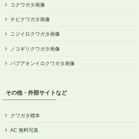
コクワガタ画像
チビクワガタ画像
ニジイロクワガタ画像
ノコギリクワガタ画像
パプアキンイロクワガタ画像
その他・外部サイトなど
クワガタ標本
AC 無料写真