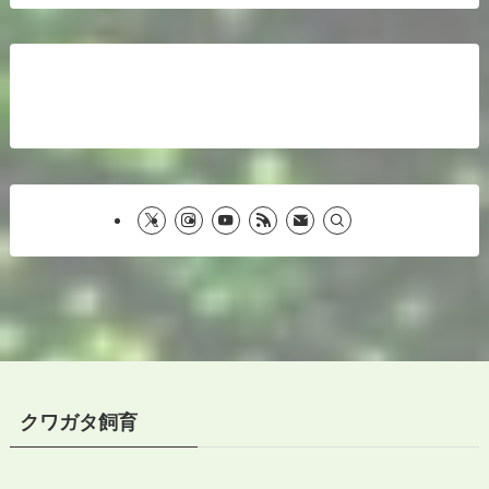
クワガタ飼育