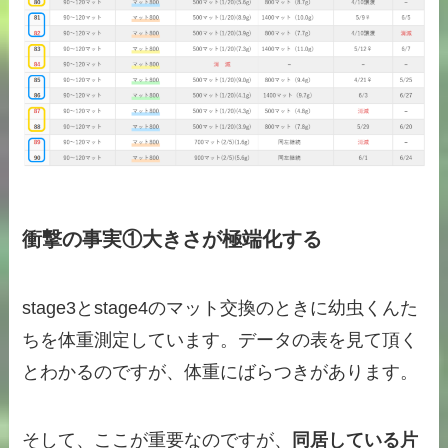
衝撃の事実①大きさが極端化する
stage3とstage4のマット交換のときに幼虫くんた
ちを体重測定しています。データの表を見て頂く
とわかるのですが、体重にばらつきがあります。
そして、ここが重要なのですが、
同居している片