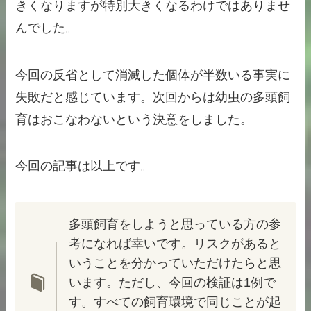
きくなりますが特別大きくなるわけではありませ
んでした。
今回の反省として消滅した個体が半数いる事実に
失敗だと感じています。次回からは幼虫の多頭飼
育はおこなわないという決意をしました。
今回の記事は以上です。
多頭飼育をしようと思っている方の参
考になれば幸いです。リスクがあると
いうことを分かっていただけたらと思
います。ただし、今回の検証は1例で
す。すべての飼育環境で同じことが起