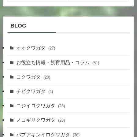
BLOG
オオクワガタ
(27)
お役立ち情報・飼育用品・コラム
(51)
コクワガタ
(20)
チビクワガタ
(4)
ニジイロクワガタ
(28)
ノコギリクワガタ
(23)
パプアキンイロクワガタ
(36)