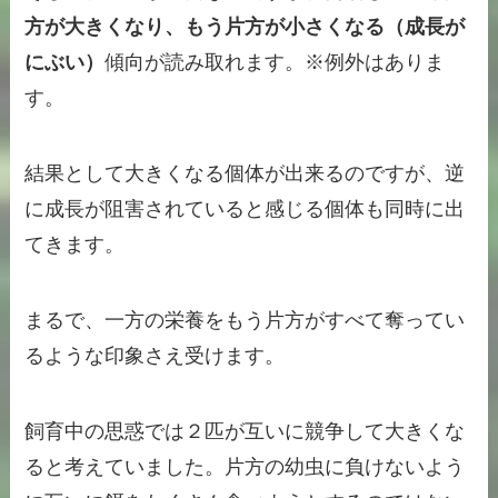
方が大きくなり、もう片方が小さくなる（成長が
にぶい）
傾向が読み取れます。※例外はありま
す。
結果として大きくなる個体が出来るのですが、逆
に成長が阻害されていると感じる個体も同時に出
てきます。
まるで、一方の栄養をもう片方がすべて奪ってい
るような印象さえ受けます。
飼育中の思惑では２匹が互いに競争して大きくな
ると考えていました。片方の幼虫に負けないよう