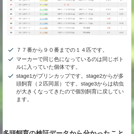
７７番から９０番までの１４匹です。
マーカーで同じ色になっているのは同じボト
ルに入っていた個体です。
stage1がプリンカップです。stage2からが多
頭飼育（２匹同居）です。stage3からは幼虫
が大きくなってきたので個別飼育に戻してい
ます。
多頭飼育の検証データから分かったこと