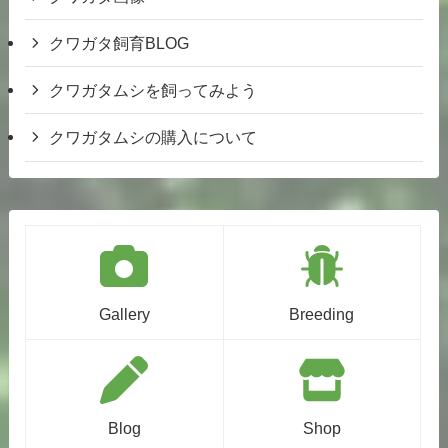
クワガタ飼育BLOG
クワガタムシを飼ってみよう
クワガタムシの購入について
Gallery
Breeding
Blog
Shop