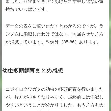
ました。羽化までさせてあげられず申し訳ない気
持ちでいっぱいです。
データの表をご覧いただくとわかるのですが、ラ
ンダムに消滅したわけではなく、同居させた片方
が消滅しています。※例外（85,86）あります。
幼虫多頭飼育まとめ感想
ニジイロクワガタの幼虫の多頭飼育を行いました
が、片方が小さくなりやすく、最終的には消滅し
やすいということが分かりました。もう片方も大