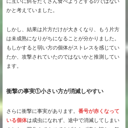
に互いに餌をたくさん食べようとするのではない
かと考えていました。
しかし、結果は片方だけが大きくなり、もう片方
は未成熟になりがちになることが分かりました。
もしかすると弱い方の個体がストレスを感じてい
たか、攻撃されていたのではないかと推測してい
ます。
衝撃の事実①小さい方が消滅しやすい
さらに衝撃に事実があります。
番号が赤くなって
いる個体
は成虫になれず、途中で消滅してしまい