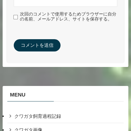
次回のコメントで使用するためブラウザーに自分
の名前、メールアドレス、サイトを保存する。
MENU
クワガタ飼育過程記録
クワガタ画像