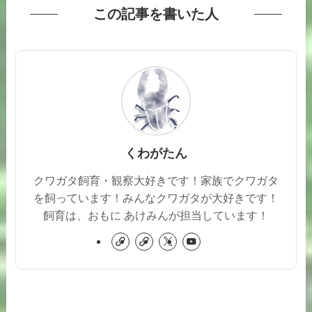
この記事を書いた人
くわがたん
クワガタ飼育・観察大好きです！家族でクワガタ
を飼っています！みんなクワガタが大好きです！
飼育は、おもに あけみんが担当しています！