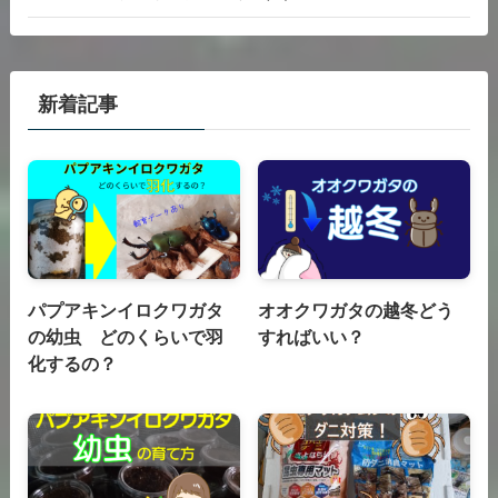
新着記事
パプアキンイロクワガタ
オオクワガタの越冬どう
の幼虫 どのくらいで羽
すればいい？
化するの？