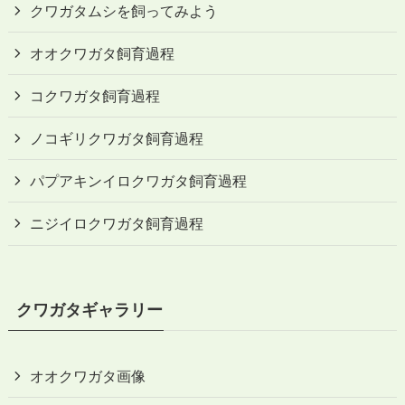
クワガタムシを飼ってみよう
オオクワガタ飼育過程
コクワガタ飼育過程
ノコギリクワガタ飼育過程
パプアキンイロクワガタ飼育過程
ニジイロクワガタ飼育過程
クワガタギャラリー
オオクワガタ画像