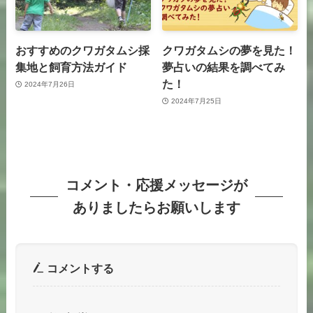
おすすめのクワガタムシ採
クワガタムシの夢を見た！
集地と飼育方法ガイド
夢占いの結果を調べてみ
た！
2024年7月26日
2024年7月25日
コメント・応援メッセージが
ありましたらお願いします
コメントする