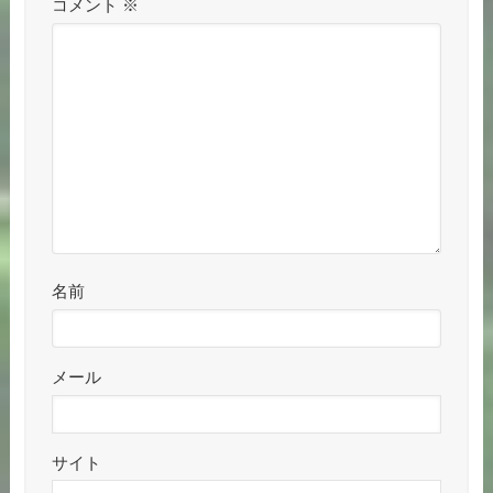
コメント
※
名前
メール
サイト