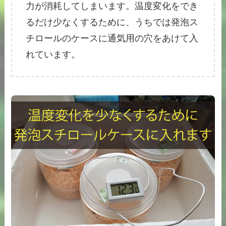
力が消耗してしまいます。温度変化をでき
るだけ少なくするために、うちでは発泡ス
チロールのケースに通気用の穴をあけて入
れています。