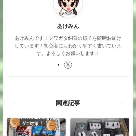
あけみん
あけみんです！クワガタ飼育の様子を随時お届け
しています！初心者にもわかりやすく書いていま
す。よろしくお願いします！
関連記事