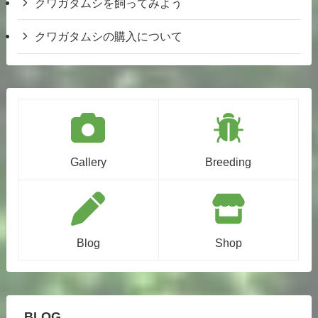
クワガタムシを飼ってみよう
クワガタムシの購入について
Gallery
Breeding
Blog
Shop
BLOG