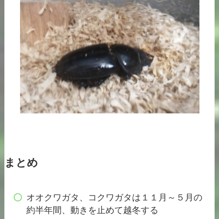
まとめ
オオクワガタ、コクワガタは１１月～５月の
約半年間、動きを止めて越冬する