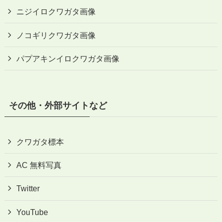
ニジイロクワガタ画像
ノコギリクワガタ画像
パプアキンイロクワガタ画像
その他・外部サイトなど
クワガタ標本
AC 無料写真
Twitter
YouTube