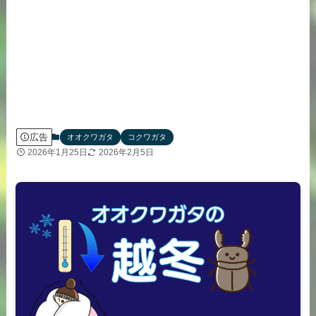
広告
オオクワガタ
コクワガタ
2026年1月25日
2026年2月5日