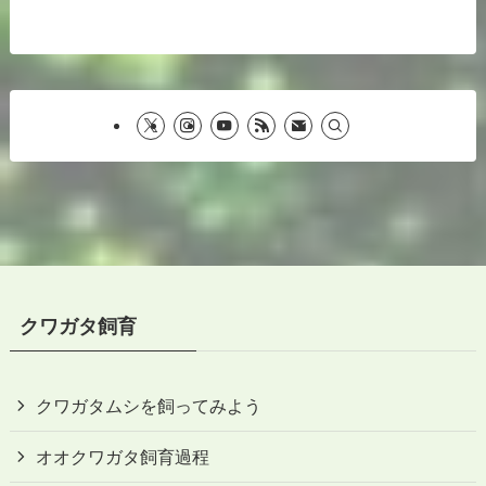
クワガタ飼育
クワガタムシを飼ってみよう
オオクワガタ飼育過程