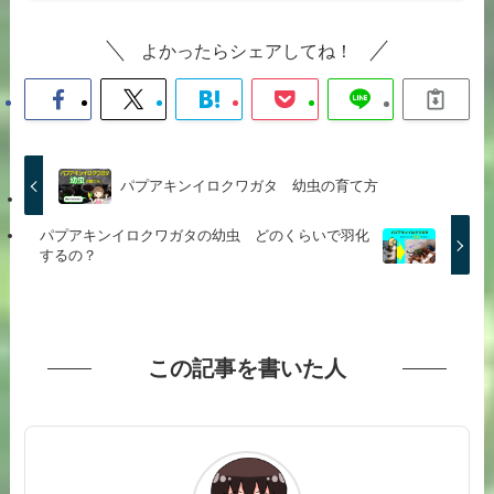
よかったらシェアしてね！
パプアキンイロクワガタ 幼虫の育て方
パプアキンイロクワガタの幼虫 どのくらいで羽化
するの？
この記事を書いた人