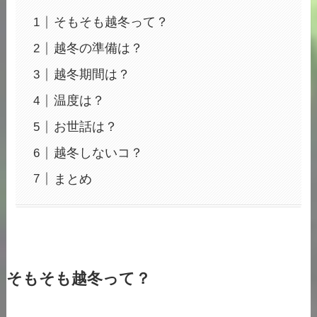
そもそも越冬って？
越冬の準備は？
越冬期間は？
温度は？
お世話は？
越冬しないコ？
まとめ
そもそも越冬って？