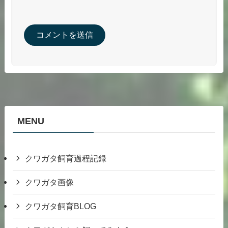
MENU
クワガタ飼育過程記録
クワガタ画像
クワガタ飼育BLOG