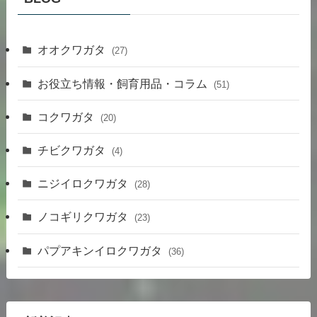
オオクワガタ
(27)
お役立ち情報・飼育用品・コラム
(51)
コクワガタ
(20)
チビクワガタ
(4)
ニジイロクワガタ
(28)
ノコギリクワガタ
(23)
パプアキンイロクワガタ
(36)