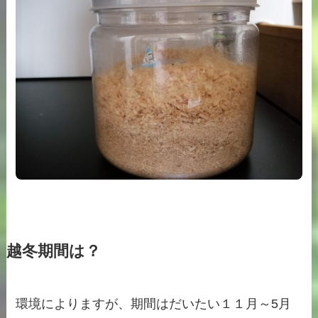
越冬期間は？
環境によりますが、期間はだいたい１１月～5月