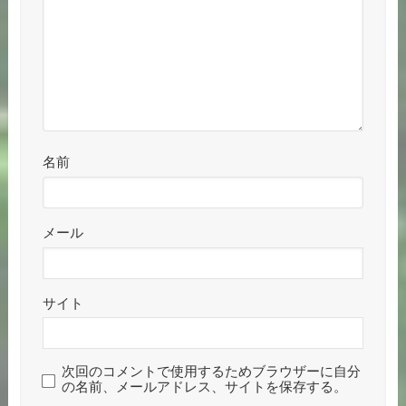
名前
メール
サイト
次回のコメントで使用するためブラウザーに自分
の名前、メールアドレス、サイトを保存する。