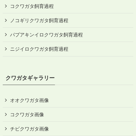
コクワガタ飼育過程
ノコギリクワガタ飼育過程
パプアキンイロクワガタ飼育過程
ニジイロクワガタ飼育過程
クワガタギャラリー
オオクワガタ画像
コクワガタ画像
チビクワガタ画像