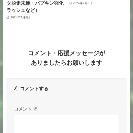
タ脱走未遂・パプキン羽化
2024年7月3日
ラッシュなど）
2024年7月4日
コメント・応援メッセージが
ありましたらお願いします
コメントする
コメント
※