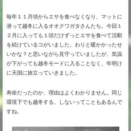
毎年１１月頃からエサを食べなくなり、マットに
潜って越冬に入るオオクワガタさんたち。今回１
２月に入っても１頭だけずっとエサを食べて活動
を続けているコがいました。わりと暖かかったせ
いかな？と思いながら見守っていましたが、気温
が下がっても越冬モードに入ることなく、年明け
に天国に旅立っていきました。
寿命だったのか、理由はよくわかりません。同じ
環境下でも越冬する、しないってこともあるんで
すね。