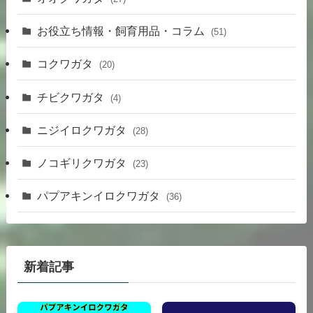
お役立ち情報・飼育用品・コラム
(51)
コクワガタ
(20)
チビクワガタ
(4)
ニジイロクワガタ
(28)
ノコギリクワガタ
(23)
パプアキンイロクワガタ
(36)
新着記事