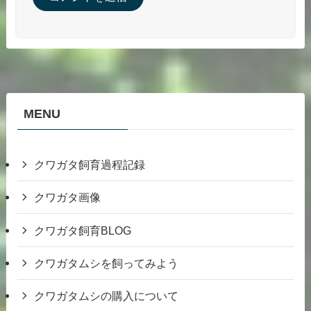
MENU
クワガタ飼育過程記録
クワガタ画像
クワガタ飼育BLOG
クワガタムシを飼ってみよう
クワガタムシの購入について