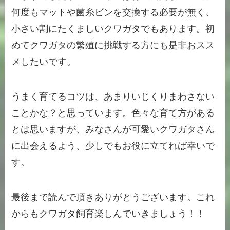
何度もマットや菌糸ビンを交換する必要が無く、
小さい割にたくましいクワガタでもあります。初
めてクワガタの繁殖に挑戦する方にも是非おスス
メしたいです。
うまく育てるコツは、あまりいじくりまわさない
ことかな？と思っています。色々な育て方がある
とは思いますが、みなさんが可愛いクワガタさん
に出会えるよう、少しでもお役に立てれば幸いで
す。
最後まで読んで頂きありがとうございます。これ
からもクワガタ飼育楽しんでいきましょう！！