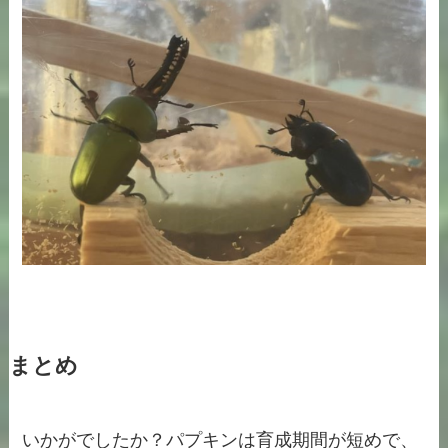
まとめ
いかがでしたか？パプキンは育成期間が短めで、