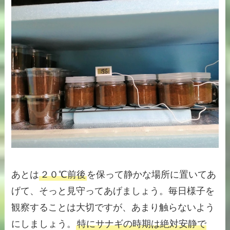
あとは
２０℃前後
を保って静かな場所に置いてあ
げて、そっと見守ってあげましょう。毎日様子を
観察することは大切ですが、あまり触らないよう
にしましょう。
特にサナギの時期は絶対安静で