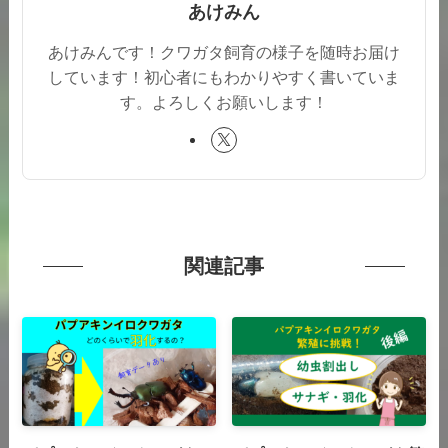
あけみん
あけみんです！クワガタ飼育の様子を随時お届け
しています！初心者にもわかりやすく書いていま
す。よろしくお願いします！
関連記事