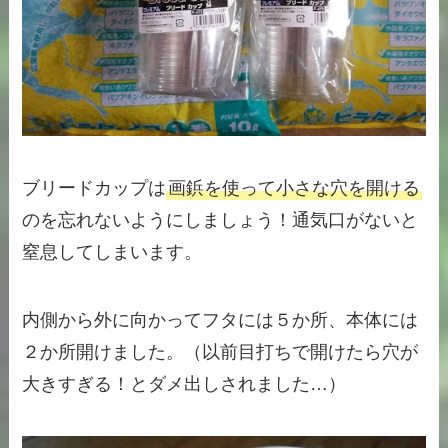
ブリードカップは
画鋲を使って小さな穴を開ける
のを忘れないようにしましょう！通気口がないと
窒息してしまいます。
内側から外に向かってフタには５か所、本体には
２か所開けました。（以前目打ちで開けたら穴が
大きすぎる！とダメ出しされました…）