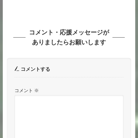
コメント・応援メッセージが
ありましたらお願いします
コメントする
コメント
※