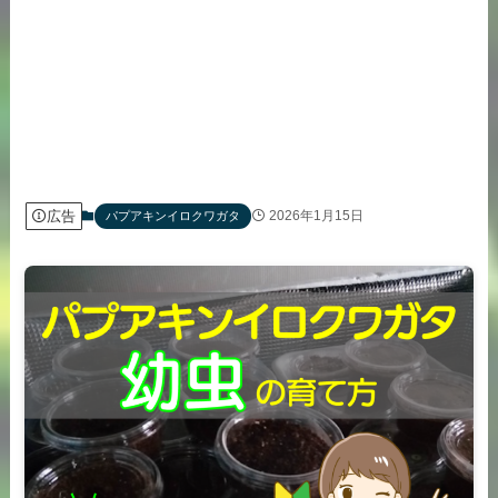
広告
2026年1月15日
パプアキンイロクワガタ