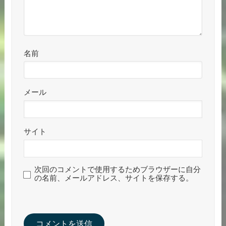
名前
メール
サイト
次回のコメントで使用するためブラウザーに自分
の名前、メールアドレス、サイトを保存する。