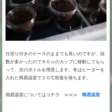
仕切り付きのケースのままでも良いのですが、頭
数が多かったので９０㏄のカップに移動してもら
って、次のボトルを用意します。冬はヒーターを
入れた簡易温室で２０℃前後を保ちます。
簡易温室についてはコチラ ≫≫≫
簡易温室