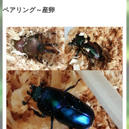
ペアリング～産卵