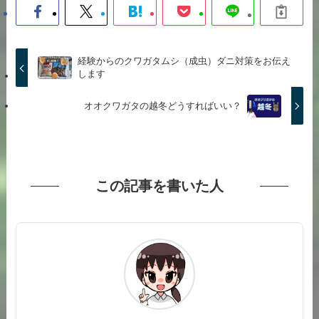
経験からのクワガタムシ（成虫）ダニ対策をお伝え
します
オオクワガタの越冬どうすればいい？
この記事を書いた人