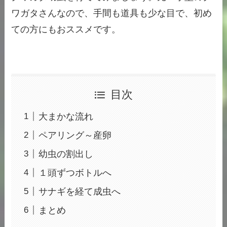
ワガタさんなので、手間も道具も少な目で、初め
ての方にもおススメです。
目次
大まかな流れ
ペアリング～産卵
幼虫の割出し
１頭ずつボトルへ
サナギを経て成虫へ
まとめ