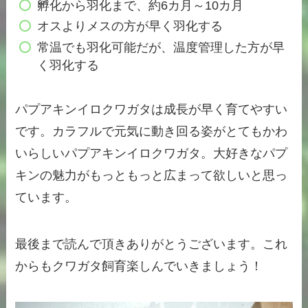
孵化から羽化まで、約6カ月～10カ月
オスよりメスの方が早く羽化する
常温でも羽化可能だが、温度管理した方が早
く羽化する
パプアキンイロクワガタは成長が早く育てやすい
です。カラフルで元気に動き回る姿がとてもかわ
いらしいパプアキンイロクワガタ。大好きなパプ
キンの魅力がもっともっと広まって欲しいと思っ
ています。
最後まで読んで頂きありがとうございます。これ
からもクワガタ飼育楽しんでいきましょう！