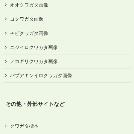
オオクワガタ画像
コクワガタ画像
チビクワガタ画像
ニジイロクワガタ画像
ノコギリクワガタ画像
パプアキンイロクワガタ画像
その他・外部サイトなど
クワガタ標本