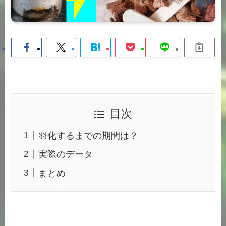
目次
羽化するまでの期間は？
実際のデータ
まとめ