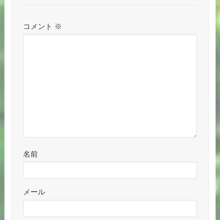
コメント
※
名前
メール