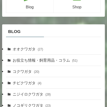
Blog
Shop
BLOG
オオクワガタ
(27)
お役立ち情報・飼育用品・コラム
(51)
コクワガタ
(20)
チビクワガタ
(4)
ニジイロクワガタ
(28)
ノコギリクワガタ
(23)