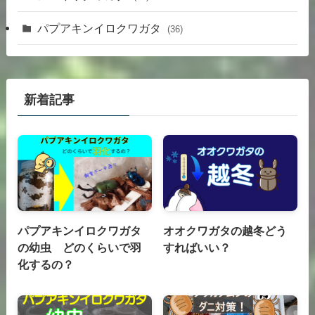
パプアキンイロクワガタ
(36)
新着記事
パプアキンイロクワガタ
オオクワガタの越冬どう
の幼虫 どのくらいで羽
すればいい？
化するの？