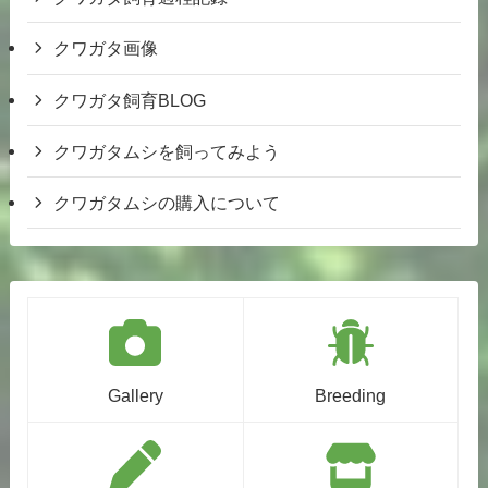
クワガタ画像
クワガタ飼育BLOG
クワガタムシを飼ってみよう
クワガタムシの購入について
Gallery
Breeding