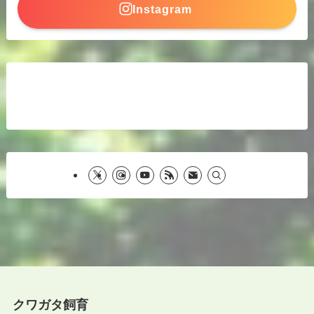
Instagram
クワガタ飼育