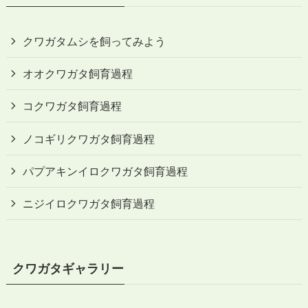
クワガタムシを飼ってみよう
オオクワガタ飼育過程
コクワガタ飼育過程
ノコギリクワガタ飼育過程
パプアキンイロクワガタ飼育過程
ニジイロクワガタ飼育過程
クワガタギャラリー