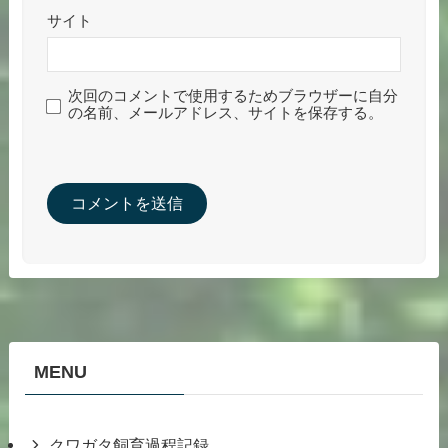
サイト
次回のコメントで使用するためブラウザーに自分
の名前、メールアドレス、サイトを保存する。
MENU
クワガタ飼育過程記録