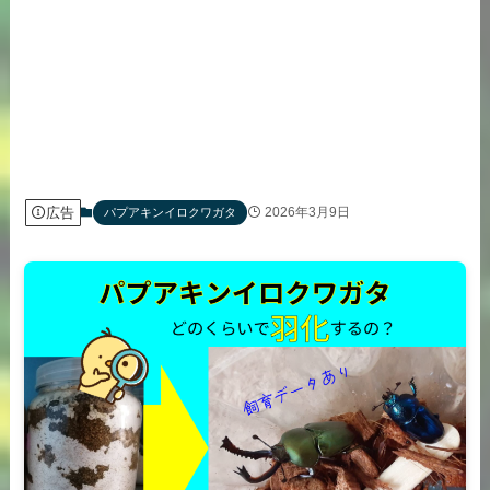
広告
2026年3月9日
パプアキンイロクワガタ