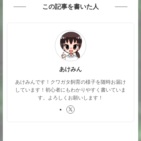
この記事を書いた人
あけみん
あけみんです！クワガタ飼育の様子を随時お届け
しています！初心者にもわかりやすく書いていま
す。よろしくお願いします！