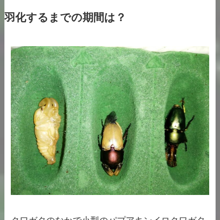
羽化するまでの期間は？