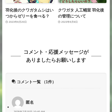
羽化後のクワガタムシはい
クワガタ 人工蛹室 羽化後
つからゼリーを食べる？
の管理について
2023年6月20日
2023年6月9日
コメント・応援メッセージが
ありましたらお願いします
コメント一覧
（1件）
匿名
2025年7月15日 10:40 AM