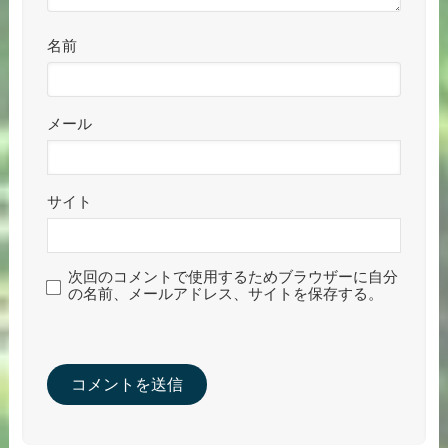
名前
メール
サイト
次回のコメントで使用するためブラウザーに自分
の名前、メールアドレス、サイトを保存する。