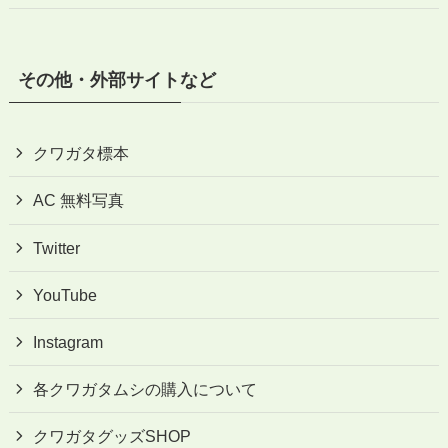
その他・外部サイトなど
クワガタ標本
AC 無料写真
Twitter
YouTube
Instagram
各クワガタムシの購入について
クワガタグッズSHOP