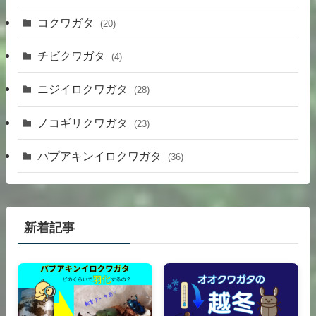
コクワガタ
(20)
チビクワガタ
(4)
ニジイロクワガタ
(28)
ノコギリクワガタ
(23)
パプアキンイロクワガタ
(36)
新着記事