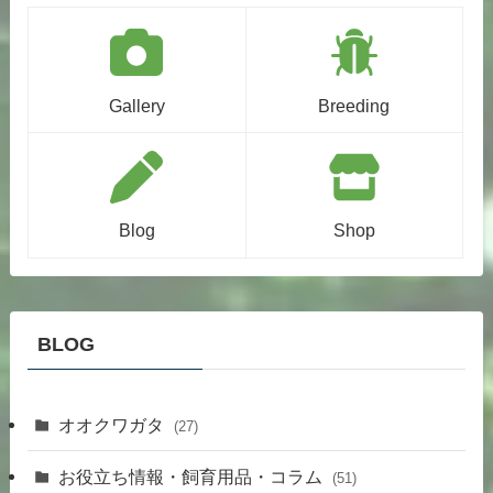
Gallery
Breeding
Blog
Shop
BLOG
オオクワガタ
(27)
お役立ち情報・飼育用品・コラム
(51)