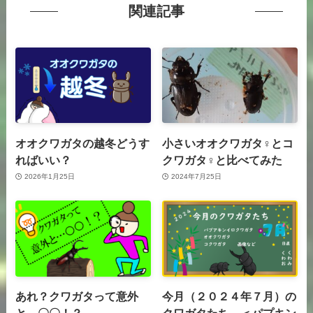
関連記事
オオクワガタの越冬どうす
小さいオオクワガタ♀とコ
ればいい？
クワガタ♀と比べてみた
2026年1月25日
2024年7月25日
あれ？クワガタって意外
今月（２０２４年７月）の