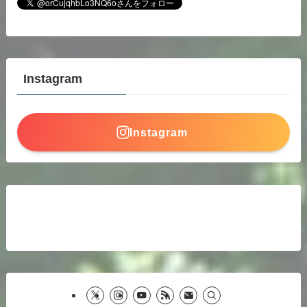
Instagram
Instagram