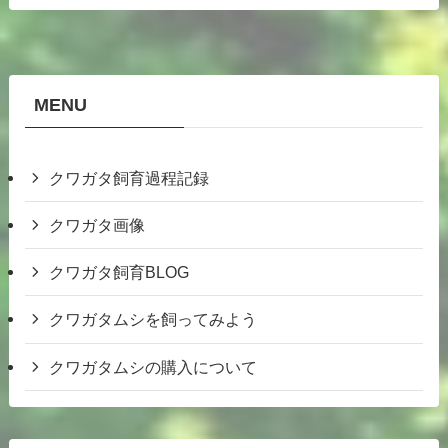
MENU
クワガタ飼育過程記録
クワガタ画像
クワガタ飼育BLOG
クワガタムシを飼ってみよう
クワガタムシの購入について