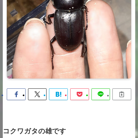
コクワガタの雄です