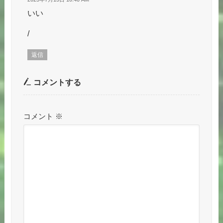
いい
/
返信
コメントする
コメント
※