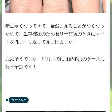
最近寒くなってきて、全然、見ることがなくなっ
たので、生存確認のためゼリー交換のときにマッ
トをほじくり返して見つけました！
元気そうでした！11月までには越冬用のケースに
移す予定です！
コクワガタ