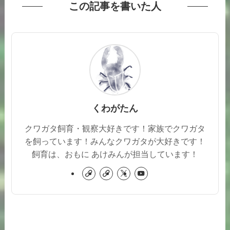
この記事を書いた人
くわがたん
クワガタ飼育・観察大好きです！家族でクワガタ
を飼っています！みんなクワガタが大好きです！
飼育は、おもに あけみんが担当しています！