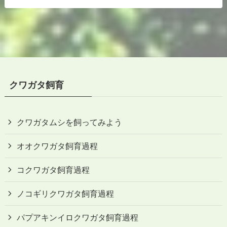
クワガタ飼育
クワガタムシを飼ってみよう
オオクワガタ飼育過程
コクワガタ飼育過程
ノコギリクワガタ飼育過程
パプアキンイロクワガタ飼育過程