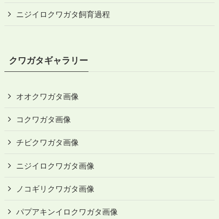
ニジイロクワガタ飼育過程
クワガタギャラリー
オオクワガタ画像
コクワガタ画像
チビクワガタ画像
ニジイロクワガタ画像
ノコギリクワガタ画像
パプアキンイロクワガタ画像