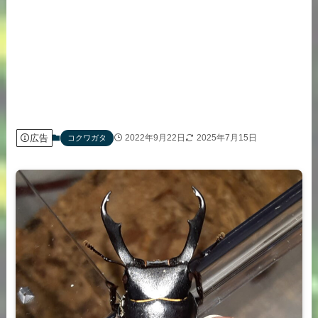
広告
2022年9月22日
2025年7月15日
コクワガタ