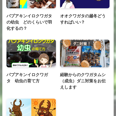
パプアキンイロクワガタ
オオクワガタの越冬どう
の幼虫 どのくらいで羽
すればいい？
化するの？
パプアキンイロクワガ
経験からのクワガタムシ
タ 幼虫の育て方
（成虫）ダニ対策をお伝
えします