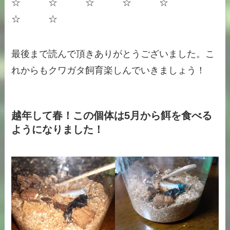
☆ ☆ ☆ ☆ ☆
☆ ☆
最後まで読んで頂きありがとうございました。こ
れからもクワガタ飼育楽しんでいきましょう！
越年して春！この個体は5月から餌を食べる
ようになりました！