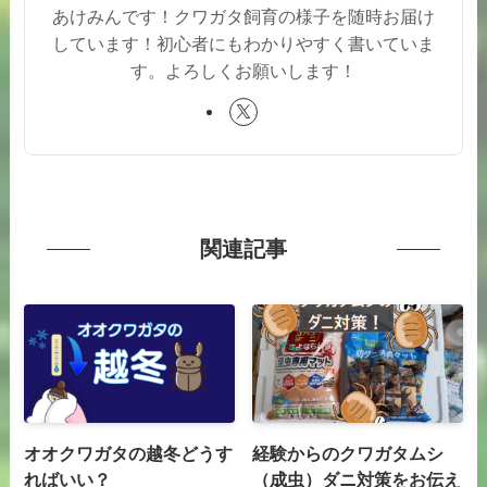
あけみんです！クワガタ飼育の様子を随時お届け
しています！初心者にもわかりやすく書いていま
す。よろしくお願いします！
関連記事
オオクワガタの越冬どうす
経験からのクワガタムシ
ればいい？
（成虫）ダニ対策をお伝え