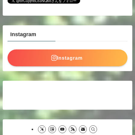
Instagram
Instagram