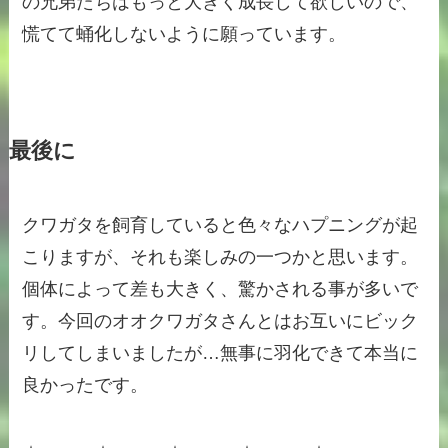
の兄弟たちはもっと大きく成長して欲しいので、
慌てて蛹化しないように願っています。
最後に
クワガタを飼育していると色々なハプニングが起
こりますが、それも楽しみの一つかと思います。
個体によって差も大きく、驚かされる事が多いで
す。今回のオオクワガタさんとはお互いにビック
リしてしまいましたが…無事に羽化できて本当に
良かったです。