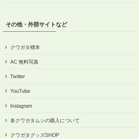
その他・外部サイトなど
クワガタ標本
AC 無料写真
Twitter
YouTube
Instagram
各クワガタムシの購入について
クワガタグッズSHOP