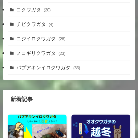
コクワガタ
(20)
チビクワガタ
(4)
ニジイロクワガタ
(28)
ノコギリクワガタ
(23)
パプアキンイロクワガタ
(36)
新着記事