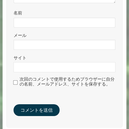
名前
メール
サイト
次回のコメントで使用するためブラウザーに自分
の名前、メールアドレス、サイトを保存する。