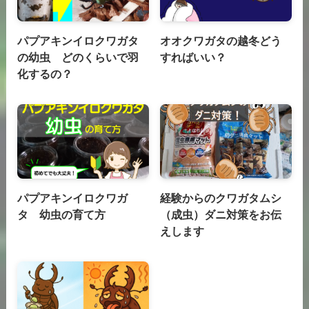
パプアキンイロクワガタ
オオクワガタの越冬どう
の幼虫 どのくらいで羽
すればいい？
化するの？
パプアキンイロクワガ
経験からのクワガタムシ
タ 幼虫の育て方
（成虫）ダニ対策をお伝
えします