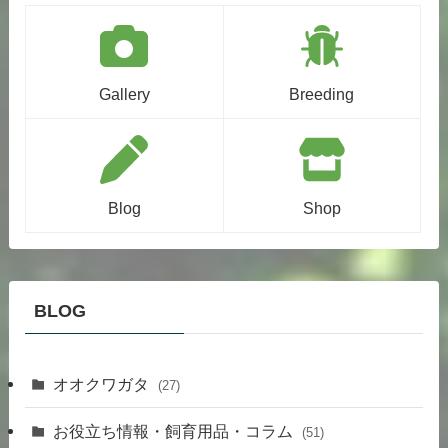
Gallery
Breeding
Blog
Shop
BLOG
オオクワガタ
(27)
お役立ち情報・飼育用品・コラム
(51)