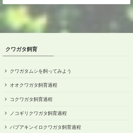
クワガタ飼育
クワガタムシを飼ってみよう
オオクワガタ飼育過程
コクワガタ飼育過程
ノコギリクワガタ飼育過程
パプアキンイロクワガタ飼育過程