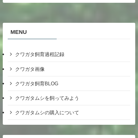
MENU
クワガタ飼育過程記録
クワガタ画像
クワガタ飼育BLOG
クワガタムシを飼ってみよう
クワガタムシの購入について