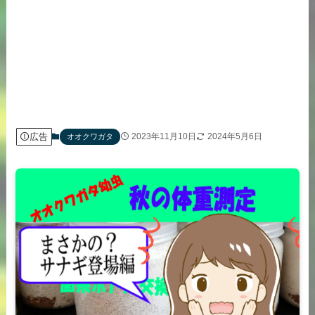
広告
2023年11月10日
2024年5月6日
オオクワガタ