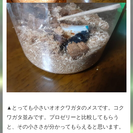
▲とっても小さいオオクワガタのメスです。コク
ワガタ並みです。プロゼリーと比較してもらう
と、その小ささが分かってもらえると思います。