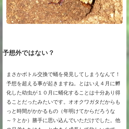
予想外ではない？
まさかボトル交換で蛹を発見してしまうなんて！
予想を超える事が起きますね。とはいえ４月に孵
化した幼虫が１０月に蛹化することは十分あり得
ることだったみたいです。オオクワガタだからも
っと時間がかかるもの（年明けてからだろうな
～？とか）勝手に思い込んでいただけでした。他