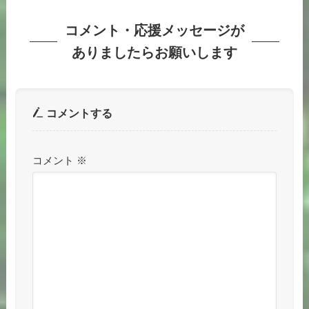
コメント・応援メッセージが
ありましたらお願いします
コメントする
コメント
※