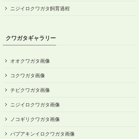
ニジイロクワガタ飼育過程
クワガタギャラリー
オオクワガタ画像
コクワガタ画像
チビクワガタ画像
ニジイロクワガタ画像
ノコギリクワガタ画像
パプアキンイロクワガタ画像