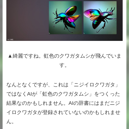
▲綺麗ですね。虹色のクワガタムシが飛んでいま
す。
なんとなくですが、これは「ニジイロクワガタ」
ではなくAIが「虹色のクワガタムシ」をつくった
結果なのかもしれません。AIの辞書にはまだニジ
イロクワガタが登録されていないのかもしれませ
ん。