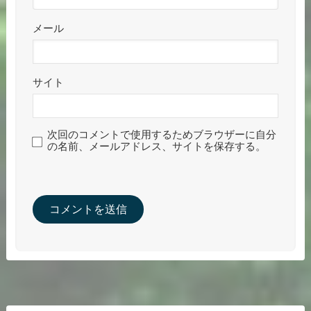
メール
サイト
次回のコメントで使用するためブラウザーに自分
の名前、メールアドレス、サイトを保存する。