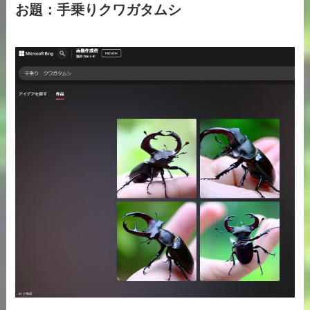
お題：手乗りクワガタムシ