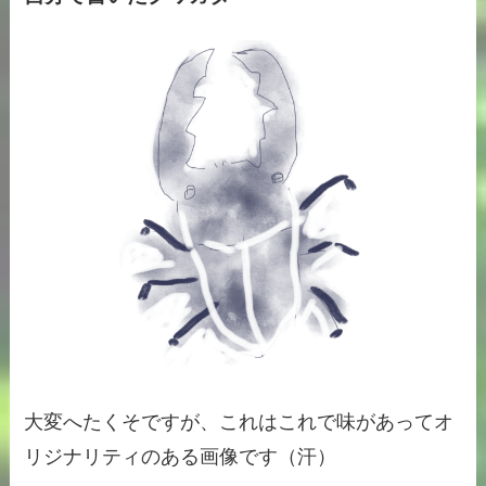
大変へたくそですが、これはこれで味があってオ
リジナリティのある画像です（汗）