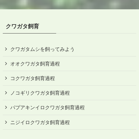
クワガタ飼育
クワガタムシを飼ってみよう
オオクワガタ飼育過程
コクワガタ飼育過程
ノコギリクワガタ飼育過程
パプアキンイロクワガタ飼育過程
ニジイロクワガタ飼育過程