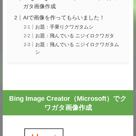
ガタ画像作成
AIで画像を作ってもらいました！
お題：手乗りクワガタムシ
お題：飛んでいる ニジイロクワガタ
お題：飛んでいる ニジイロクワガタム
シ
Bing Image Creator（Microsoft）でク
ワガタ画像作成