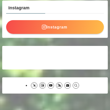
Instagram
Instagram