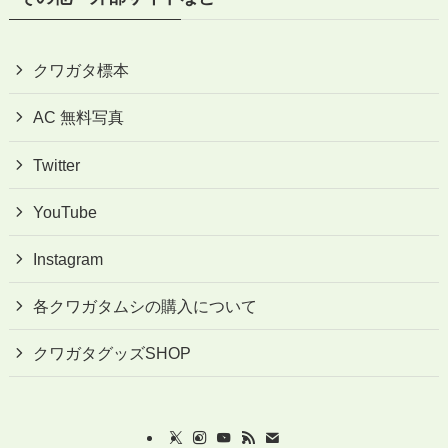
クワガタ標本
AC 無料写真
Twitter
YouTube
Instagram
各クワガタムシの購入について
クワガタグッズSHOP