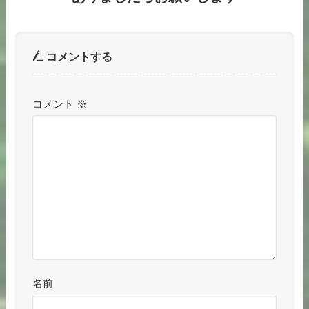
コメントする
コメント
※
名前