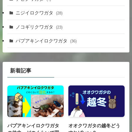
ニジイロクワガタ
(28)
ノコギリクワガタ
(23)
パプアキンイロクワガタ
(36)
新着記事
パプアキンイロクワガタ
オオクワガタの越冬どう