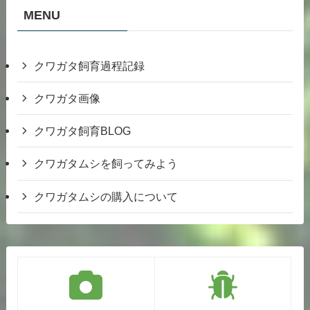
MENU
クワガタ飼育過程記録
クワガタ画像
クワガタ飼育BLOG
クワガタムシを飼ってみよう
クワガタムシの購入について