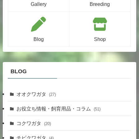
Gallery
Breeding
Blog
Shop
BLOG
オオクワガタ
(27)
お役立ち情報・飼育用品・コラム
(51)
コクワガタ
(20)
チビクワガタ
(4)