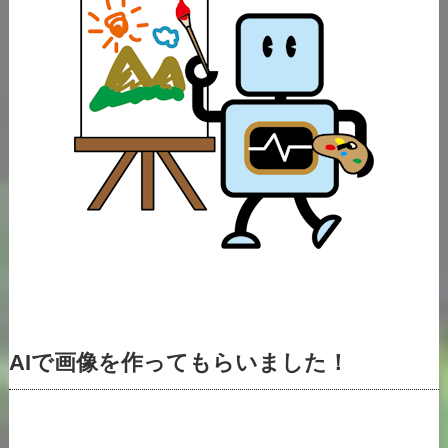
AIで画像を作ってもらいました！