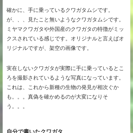
確かに、手に乗っているクワガタムシです。
が、、、見たこと無いようなクワガタムシです。
ミヤマクワガタや外国産のクワガタの特徴がミッ
クスされている感じです。オリジナルと言えばオ
リジナルですが、架空の画像です。
実在しないクワガタが実際に手に乗っているとこ
ろを撮影されているような写真になっています。
これは、これから新種の生物の発見が相次ぐか
も。。。真偽を確かめるのが大変になりそ
う。。。
自分で書いたクワガタ