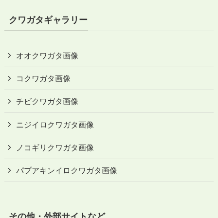
クワガタギャラリー
オオクワガタ画像
コクワガタ画像
チビクワガタ画像
ニジイロクワガタ画像
ノコギリクワガタ画像
パプアキンイロクワガタ画像
その他・外部サイトなど