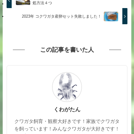
処方法４つ
2023年 コクワガタ産卵セット失敗しました！
この記事を書いた人
くわがたん
クワガタ飼育・観察大好きです！家族でクワガタ
を飼っています！みんなクワガタが大好きです！