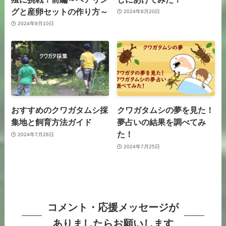
グと産卵セットの作り方～
2024年8月20日
2024年9月10日
おすすめのクワガタムシ採
クワガタムシの夢を見た！
集地と飼育方法ガイド
夢占いの結果を調べてみ
た！
2024年7月26日
2024年7月25日
コメント・応援メッセージが
ありましたらお願いします