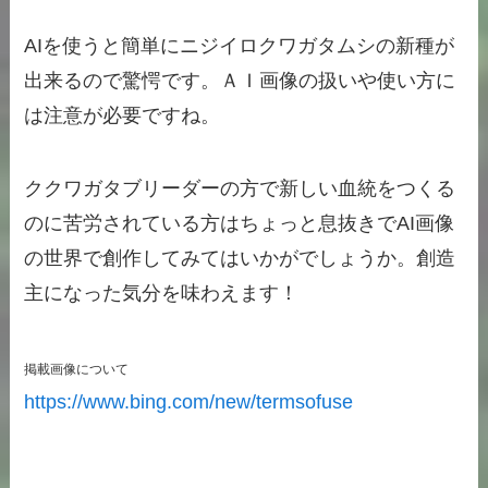
AIを使うと簡単にニジイロクワガタムシの新種が
出来るので驚愕です。ＡＩ画像の扱いや使い方に
は注意が必要ですね。
ククワガタブリーダーの方で新しい血統をつくる
のに苦労されている方はちょっと息抜きでAI画像
の世界で創作してみてはいかがでしょうか。創造
主になった気分を味わえます！
掲載画像について
https://www.bing.com/new/termsofuse