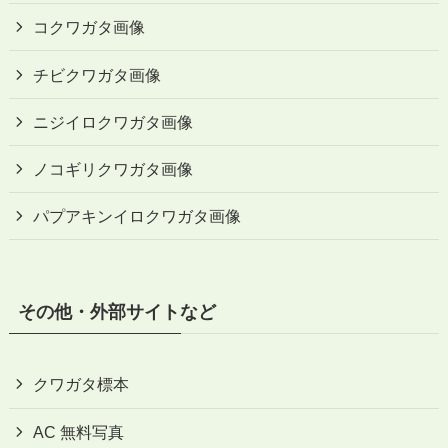
コクワガタ画像
チビクワガタ画像
ニジイロクワガタ画像
ノコギリクワガタ画像
パプアキンイロクワガタ画像
その他・外部サイトなど
クワガタ標本
AC 無料写真