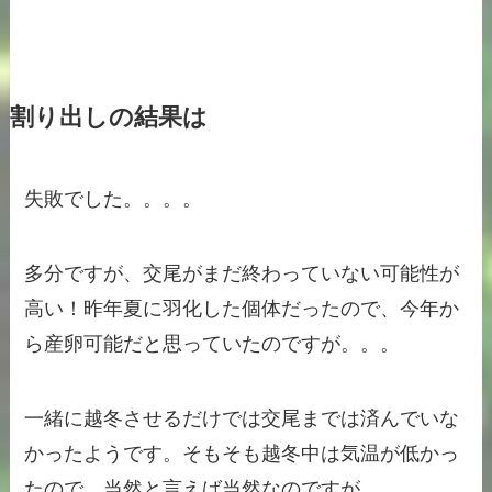
割り出しの結果は
失敗でした。。。。
多分ですが、交尾がまだ終わっていない可能性が
高い！昨年夏に羽化した個体だったので、今年か
ら産卵可能だと思っていたのですが。。。
一緒に越冬させるだけでは交尾までは済んでいな
かったようです。そもそも越冬中は気温が低かっ
たので、当然と言えば当然なのですが。。。