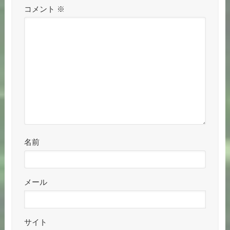
コメント
※
名前
メール
サイト