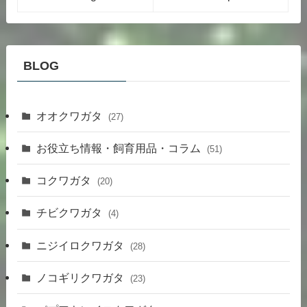
BLOG
オオクワガタ
(27)
お役立ち情報・飼育用品・コラム
(51)
コクワガタ
(20)
チビクワガタ
(4)
ニジイロクワガタ
(28)
ノコギリクワガタ
(23)