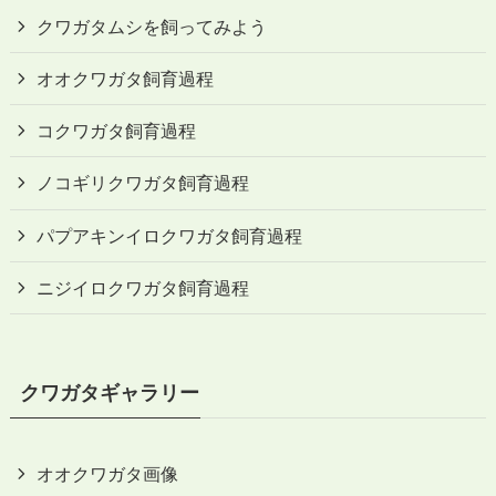
クワガタムシを飼ってみよう
オオクワガタ飼育過程
コクワガタ飼育過程
ノコギリクワガタ飼育過程
パプアキンイロクワガタ飼育過程
ニジイロクワガタ飼育過程
クワガタギャラリー
オオクワガタ画像