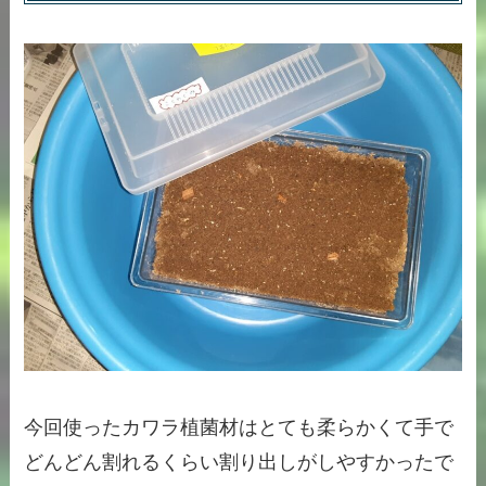
今回使ったカワラ植菌材はとても柔らかくて手で
どんどん割れるくらい割り出しがしやすかったで