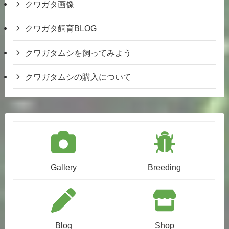
クワガタ画像
クワガタ飼育BLOG
クワガタムシを飼ってみよう
クワガタムシの購入について
Gallery
Breeding
Blog
Shop