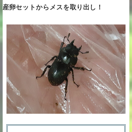
産卵セットからメスを取り出し！