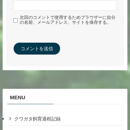
次回のコメントで使用するためブラウザーに自分
の名前、メールアドレス、サイトを保存する。
MENU
クワガタ飼育過程記録