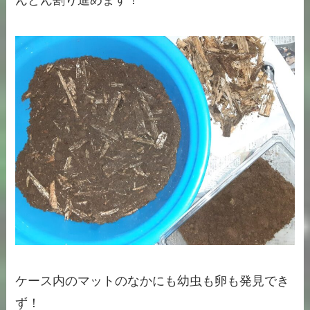
んどん割り進めます！
ケース内のマットのなかにも幼虫も卵も発見でき
ず！