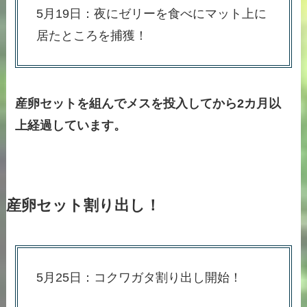
5月19日：夜にゼリーを食べにマット上に
居たところを捕獲！
産卵セットを組んでメスを投入してから2カ月以
上経過しています。
産卵セット割り出し！
5月25日：コクワガタ割り出し開始！