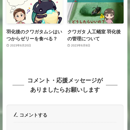
羽化後のクワガタムシはい
クワガタ 人工蛹室 羽化後
つからゼリーを食べる？
の管理について
2023年6月20日
2023年6月9日
コメント・応援メッセージが
ありましたらお願いします
コメントする