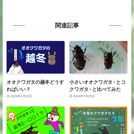
関連記事
オオクワガタの越冬どうす
小さいオオクワガタ♀とコ
ればいい？
クワガタ♀と比べてみた
2026年1月25日
2024年7月25日