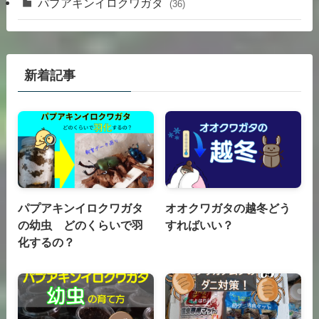
パプアキンイロクワガタ
(36)
新着記事
パプアキンイロクワガタ
オオクワガタの越冬どう
の幼虫 どのくらいで羽
すればいい？
化するの？