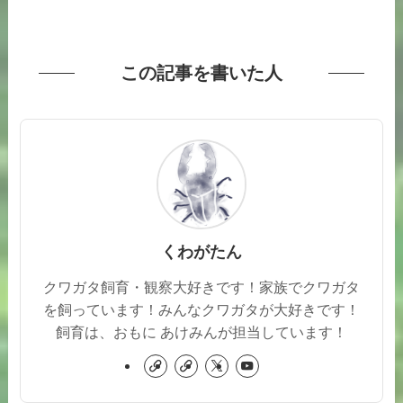
この記事を書いた人
くわがたん
クワガタ飼育・観察大好きです！家族でクワガタ
を飼っています！みんなクワガタが大好きです！
飼育は、おもに あけみんが担当しています！