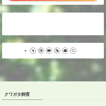
クワガタ飼育