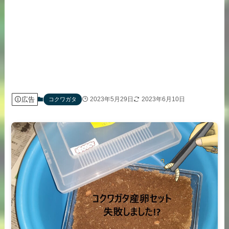
広告
2023年5月29日
2023年6月10日
コクワガタ