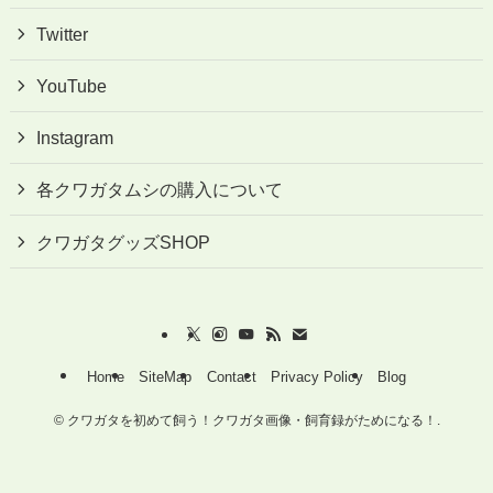
Twitter
YouTube
Instagram
各クワガタムシの購入について
クワガタグッズSHOP
Home
SiteMap
Contact
Privacy Policy
Blog
©
クワガタを初めて飼う！クワガタ画像・飼育録がためになる！.